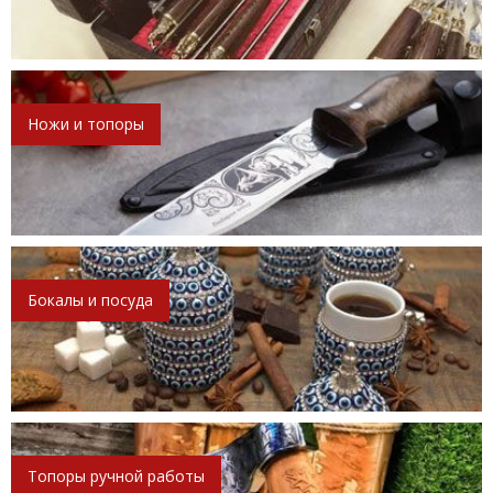
Ножи и топоры
Бокалы и посуда
Топоры ручной работы