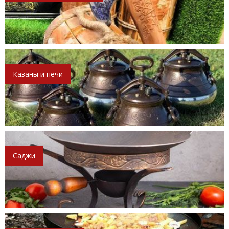
Казаны и печи
Саджи