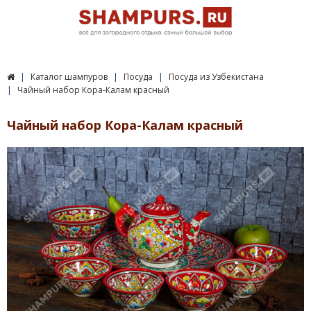
Каталог шампуров
Посуда
Посуда из Узбекистана
Чайный набор Кора-Калам красный
Чайный набор Кора-Калам красный