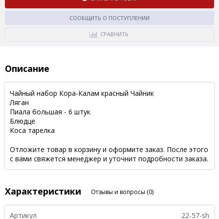
СООБЩИТЬ О ПОСТУПЛЕНИИ
СРАВНИТЬ
Описание
Чайный набор Кора-Калам красный Чайник
Ляган
Пиала большая - 6 штук
Блюдце
Коса тарелка
Отложите товар в корзину и оформите заказ. После этого
с вами свяжется менеджер и уточнит подробности заказа.
Характеристики
Отзывы и вопросы
(0)
Артикул
22-57-sh