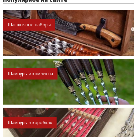
Шашлычные наборы
Шампуры и комлекты
Шампуры в коробках