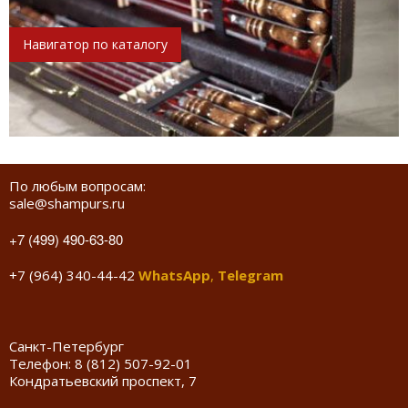
Навигатор по каталогу
По любым вопросам:
sale@shampurs.ru
+7 (499) 490-63-80
+7 (964) 340-44-42
WhatsApp
,
Telegram
Санкт-Петербург
Телефон:
8 (812) 507-92-01
Кондратьевский проспект, 7