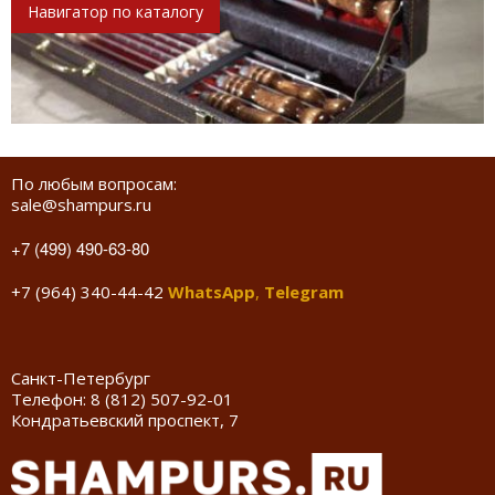
Навигатор по каталогу
По любым вопросам:
sale@shampurs.ru
+7 (499) 490-63-80
+7 (964) 340-44-42
WhatsApp
,
Telegram
Санкт-Петербург
Телефон:
8 (812) 507-92-01
Кондратьевский проспект, 7