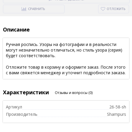
СРАВНИТЬ
ОТЛОЖИТЬ
Описание
Ручная роспись. Узоры на фотографии и в реальности
могут незначительно отличаться, но стиль узора (серия)
будет соответствовать.
Отложите товар в корзину и оформите заказ. После этого
с вами свяжется менеджер и уточнит подробности заказа.
Характеристики
Отзывы и вопросы
(0)
Артикул
26-58-sh
Производитель
Shampurs