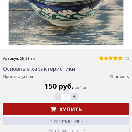
(2)
Артикул: 26-58-sh
Основные характеристики
Производитель
Shampurs
150 руб.
за 1 шт
-
+
КУПИТЬ
КУПИТЬ В 1 КЛИК
НАШЛИ ДЕШЕВЛЕ?