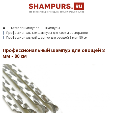
Каталог шампуров
Шампуры
Профессиональные шампуры для кафе и ресторанов
Профессиональный шампур для овощей 8 мм - 80 см
Профессиональный шампур для овощей 8
мм - 80 см