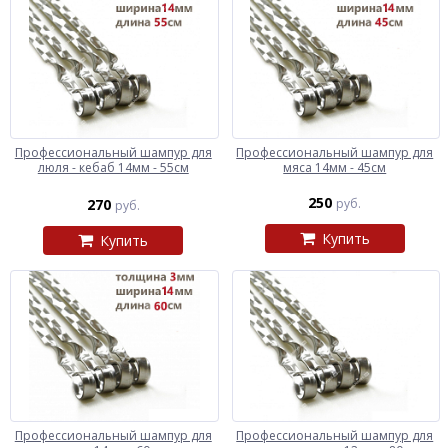
Профессиональный шампур для
Профессиональный шампур для
люля - кебаб 14мм - 55см
мяса 14мм - 45см
250
270
руб.
руб.
Купить
Купить
Профессиональный шампур для
Профессиональный шампур для