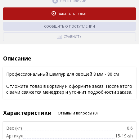
Нет в наличии
ЗАКАЗАТЬ ТОВАР
СООБЩИТЬ О ПОСТУПЛЕНИИ
СРАВНИТЬ
Описание
Профессиональный шампур для овощей 8 мм - 80 см
Отложите товар в корзину и оформите заказ. После этого
с вами свяжется менеджер и уточнит подробности заказа.
Характеристики
Отзывы и вопросы
(0)
Вес (кг)
0.6
Артикул
15-19-sh