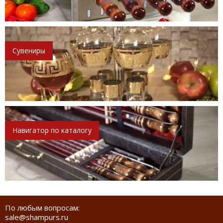
Сувениры
Навигатор по каталогу
По любым вопросам:
sale@shampurs.ru