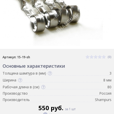
(0)
Артикул: 15-19-sh
Основные характеристики
Толщина шампура в (мм)
3
Ширина
8 мм
Рабочая длина в (см)
80
Производство
Россия
Производитель
Shampurs
550 руб.
за 1 шт