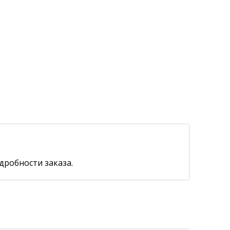
дробности заказа.