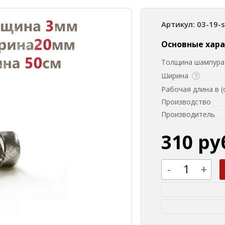
Артикул: 03-19-
Основные хар
Толщина шампура 
Ширина
Рабочая длина в (
Производство
Производитель
310 ру
-
+