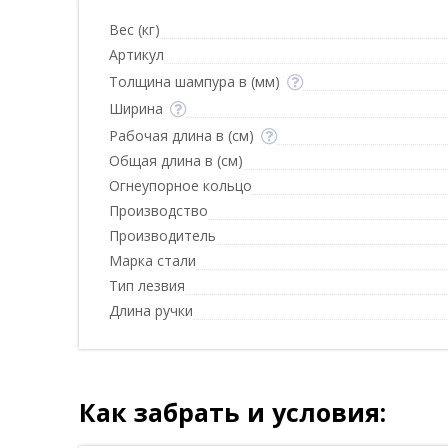
Вес (кг)
Артикул
Толщина шампура в (мм)
Ширина
Рабочая длина в (см)
Общая длина в (см)
Огнеупорное кольцо
Производство
Производитель
Марка стали
Тип лезвия
Длина ручки
Как забрать и условия: