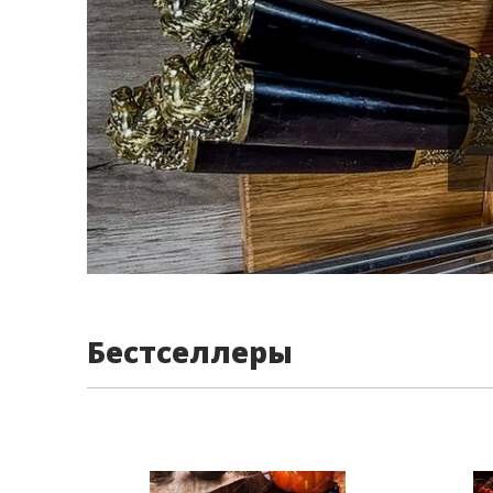
Бестселлеры