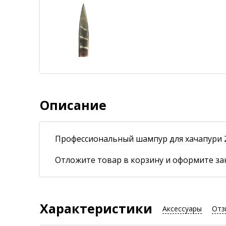
Описание
Профессиональный шампур для хачапури 2
Отложите товар в корзину и оформите зак
Характеристики
Аксессуары
Отз