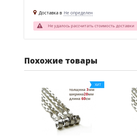
Доставка в
Не определен
Не удалось рассчитать стоимость доставки
Похожие товары
ХИТ