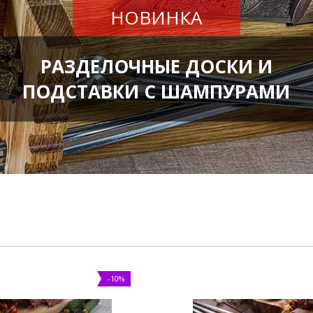
НОВИНКА
РАЗДЕЛОЧНЫЕ ДОСКИ И
ПОДСТАВКИ С ШАМПУРАМИ
-10%