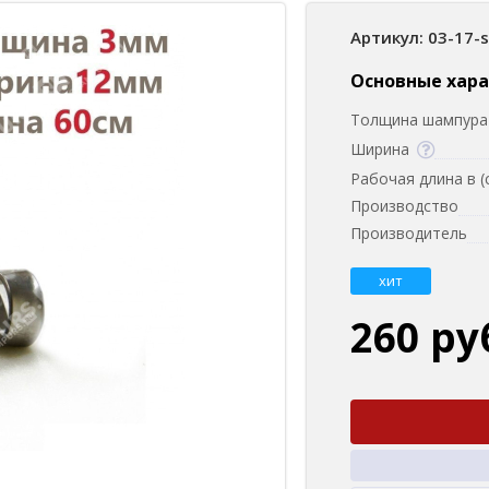
Артикул: 03-17-
Основные хар
Толщина шампура 
Ширина
Рабочая длина в (
Производство
Производитель
хит
260 ру