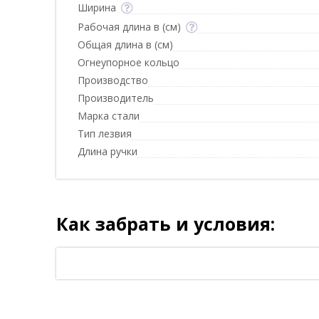
Ширина
Рабочая длина в (см)
Общая длина в (см)
Огнеупорное кольцо
Производство
Производитель
Марка стали
Тип лезвия
Длина ручки
Как забрать и условия: