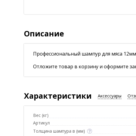
Описание
Профессиональный шампур для мяса 12мм 
Отложите товар в корзину и оформите зак
Характеристики
Аксессуары
Отз
Вес (кг)
Артикул
Толщина шампура в (мм)