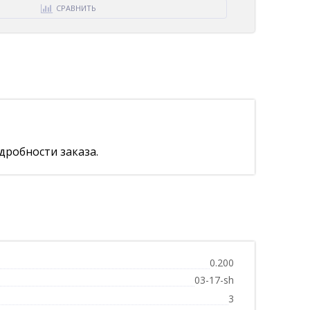
СРАВНИТЬ
дробности заказа.
0.200
03-17-sh
3