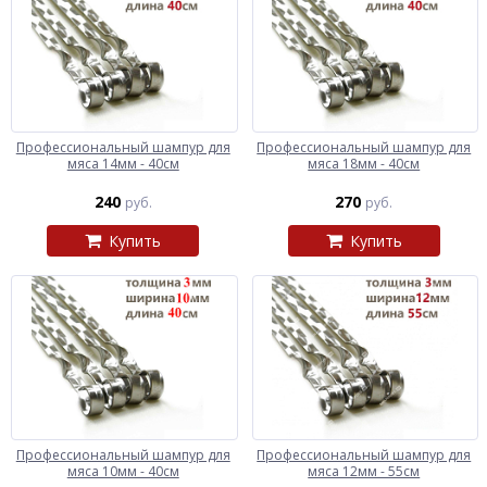
Профессиональный шампур для
Профессиональный шампур для
мяса 14мм - 40см
мяса 18мм - 40см
240
270
руб.
руб.
Купить
Купить
Профессиональный шампур для
Профессиональный шампур для
мяса 10мм - 40см
мяса 12мм - 55см