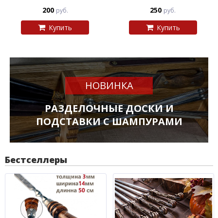
200
250
руб.
руб.
Купить
Купить
НОВИНКА
РАЗДЕЛОЧНЫЕ ДОСКИ И
ПОДСТАВКИ С ШАМПУРАМИ
Бестселлеры