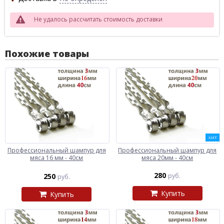
Не удалось рассчитать стоимость доставки
Похожие товары
ХИТ
Профессиональный шампур для
Профессиональный шампур для
мяса 16 мм - 40см
мяса 20мм - 40см
280
250
руб.
руб.
Купить
Купить