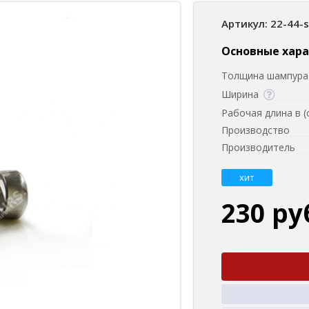
Артикул: 22-44-
Основные хар
Толщина шампура 
Ширина
Рабочая длина в (
Производство
Производитель
хит
230 ру