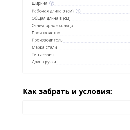
Ширина
Рабочая длина в (см)
Общая длина в (см)
Огнеупорное кольцо
Производство
Производитель
Марка стали
Тип лезвия
Длина ручки
Как забрать и условия: