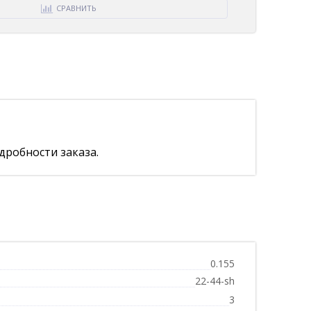
СРАВНИТЬ
дробности заказа.
0.155
22-44-sh
3