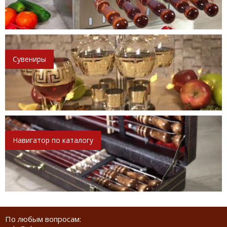
Сувениры
Навигатор по каталогу
По любым вопросам: