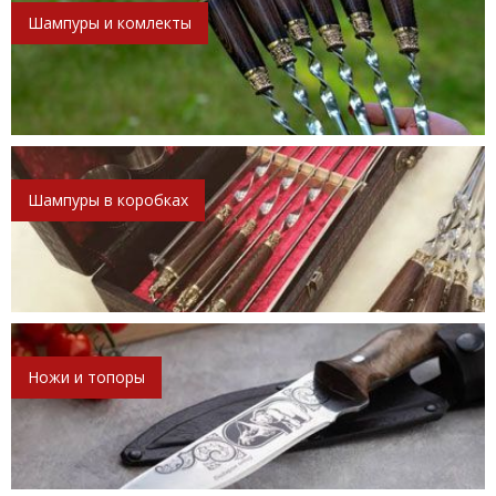
Шампуры и комлекты
Шампуры в коробках
Ножи и топоры