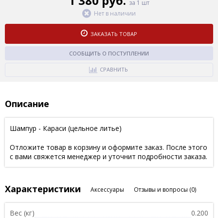
1 380 руб.
за 1 шт
Нет в наличии
ЗАКАЗАТЬ ТОВАР
СООБЩИТЬ О ПОСТУПЛЕНИИ
СРАВНИТЬ
Описание
Шампур - Караси (цельное литье)
Отложите товар в корзину и оформите заказ. После этого
с вами свяжется менеджер и уточнит подробности заказа.
Характеристики
Аксессуары
Отзывы и вопросы
(0)
Вес (кг)
0.200