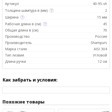
Артикул
40-95-sh
Толщина шампура в (мм)
2
Ширина
15 мм
Рабочая длина в (см)
45
Общая длина в (см)
70
Производство
Россия
Производитель
Shampurs
Марка стали
AISI 304
Тип лезвия
Угловой
Длина ручки
12 см
Как забрать и условия:
Похожие товары