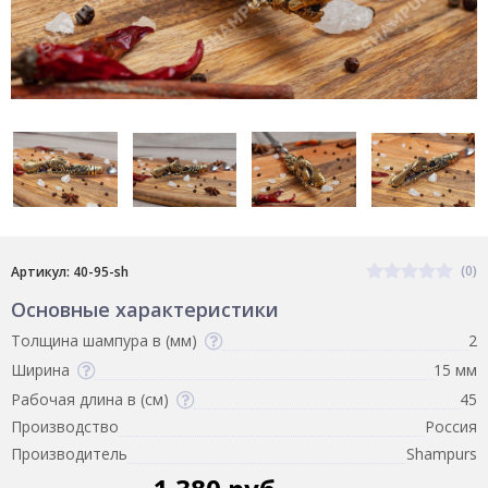
(0)
Артикул: 40-95-sh
Основные характеристики
Толщина шампура в (мм)
2
Ширина
15 мм
Рабочая длина в (см)
45
Производство
Россия
Производитель
Shampurs