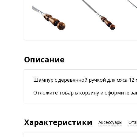
Описание
Шампур с деревянной ручкой для мяса 12 м
Отложите товар в корзину и оформите зак
Характеристики
Аксессуары
Отз