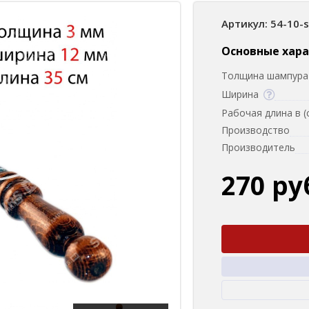
Артикул: 54-10-
Основные хар
Толщина шампура 
Ширина
Рабочая длина в (
Производство
Производитель
270 ру