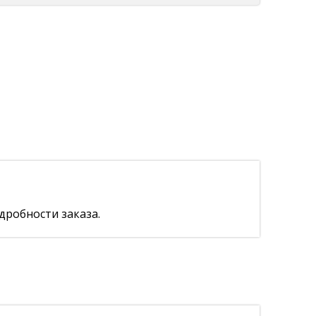
дробности заказа.