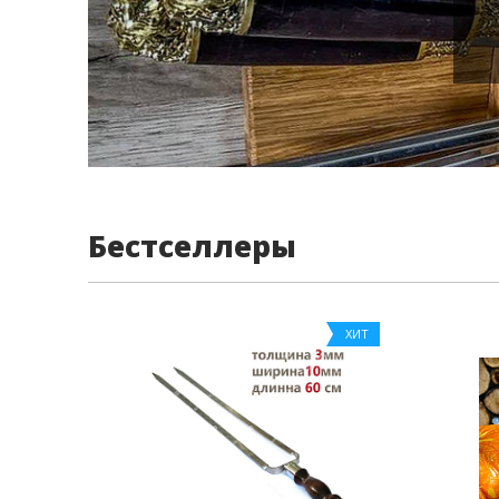
Бестселлеры
ХИТ