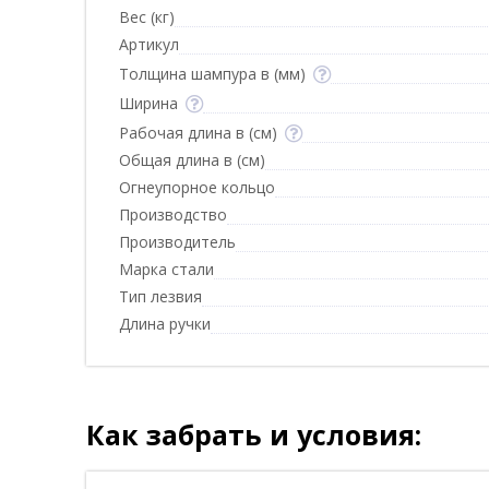
Вес (кг)
Артикул
Толщина шампура в (мм)
Ширина
Рабочая длина в (см)
Общая длина в (см)
Огнеупорное кольцо
Производство
Производитель
Марка стали
Тип лезвия
Длина ручки
Как забрать и условия: