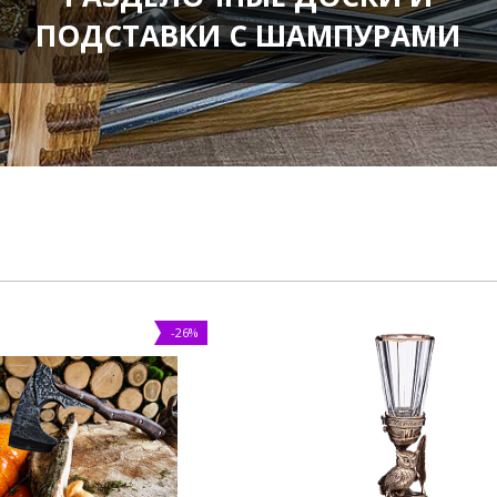
ПОДСТАВКИ С ШАМПУРАМИ
-26%