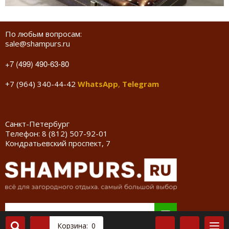
По любым вопросам:
sale@shampurs.ru
+7 (499) 490-63-80
+7 (964) 340-44-42
WhatsApp
,
Telegram
Санкт-Петербург
Телефон:
8 (812) 507-92-01
Кондратьевский проспект, 7
Корзина:
0