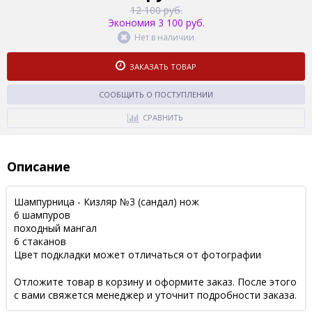
12 100 руб.
Экономия 3 100 руб.
Нет в наличии
ЗАКАЗАТЬ ТОВАР
СООБЩИТЬ О ПОСТУПЛЕНИИ
СРАВНИТЬ
Описание
Шампурница - Кизляр №3 (сандал) нож
6 шампуров
походный мангал
6 стаканов
Цвет подкладки может отличаться от фотографии
Отложите товар в корзину и оформите заказ. После этого
с вами свяжется менеджер и уточнит подробности заказа.