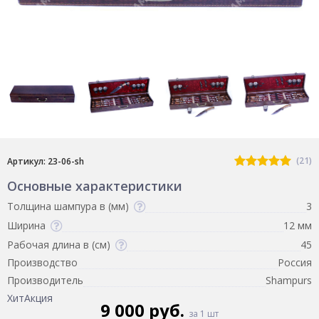
(21)
Артикул: 23-06-sh
Основные характеристики
Толщина шампура в (мм)
3
Ширина
12 мм
Рабочая длина в (см)
45
Производство
Россия
Производитель
Shampurs
Хит
Акция
9 000 руб.
за 1 шт