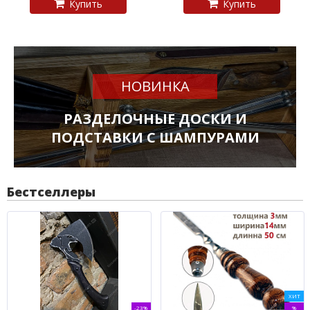
Купить
Купить
НОВИНКА
РАЗДЕЛОЧНЫЕ ДОСКИ И
ПОДСТАВКИ С ШАМПУРАМИ
Бестселлеры
ХИТ
-23%
%