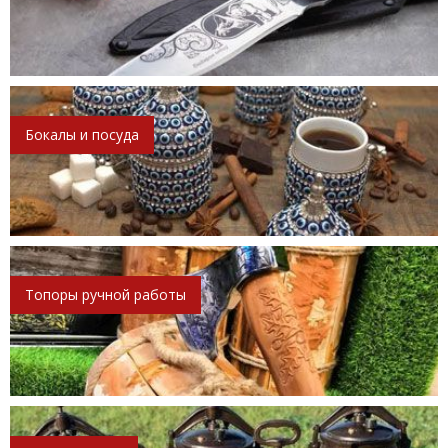
Бокалы и посуда
Топоры ручной работы