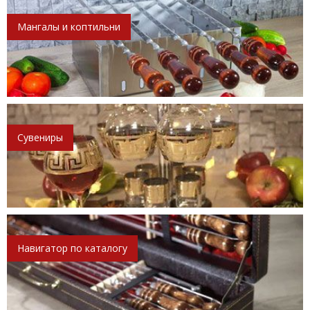
Мангалы и коптильни
Сувениры
Навигатор по каталогу