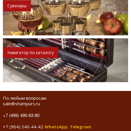
Сувениры
Навигатор по каталогу
По любым вопросам:
sale@shampurs.ru
+7 (499) 490-63-80
+7 (964) 340-44-42
WhatsApp
,
Telegram