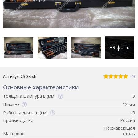
+9 фото
(4)
Артикул: 25-34-sh
Основные характеристики
Толщина шампура в (мм)
3
Ширина
12 мм
Рабочая длина в (см)
45
Производство
Россия
Нержавеющая
Материал
сталь