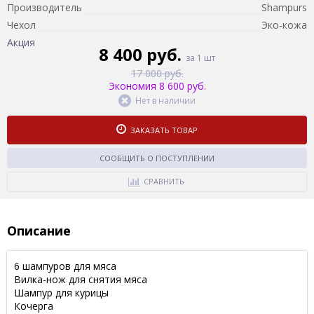
Производитель
Shampurs
Чехол
Эко-кожа
Акция
8 400 руб.
за 1 шт
17 000 руб.
Экономия 8 600 руб.
Нет в наличии
ЗАКАЗАТЬ ТОВАР
СООБЩИТЬ О ПОСТУПЛЕНИИ
СРАВНИТЬ
Описание
6 шампуров для мяса
Вилка-нож для снятия мяса
Шампур для курицы
Кочерга