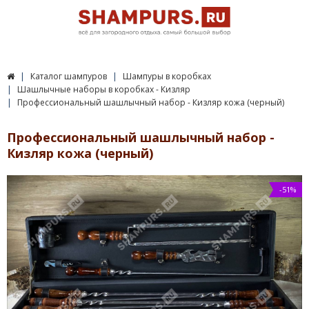
Каталог шампуров
Шампуры в коробках
Шашлычные наборы в коробках - Кизляр
Профессиональный шашлычный набор - Кизляр кожа (черный)
Профессиональный шашлычный набор -
Кизляр кожа (черный)
-51%