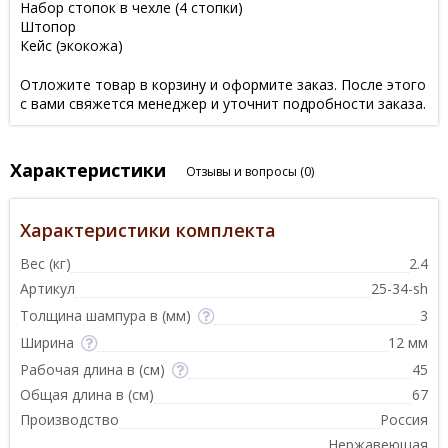
Набор стопок в чехле (4 стопки)
Штопор
Кейс (экокожа)
Отложите товар в корзину и оформите заказ. После этого
с вами свяжется менеджер и уточнит подробности заказа.
Характеристики
Отзывы и вопросы
(0)
Характеристики комплекта
Вес (кг)
2.4
Артикул
25-34-sh
Толщина шампура в (мм)
3
Ширина
12 мм
Рабочая длина в (см)
45
Общая длина в (см)
67
Производство
Россия
Нержавеющая