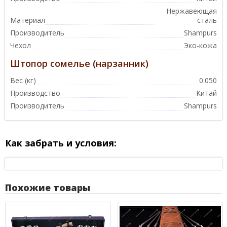
Нержавеющая
Материал
сталь
Производитель
Shampurs
Чехол
Эко-кожа
Штопор сомелье (нарзанник)
Вес (кг)
0.050
Производство
Китай
Производитель
Shampurs
Как забрать и условия:
Похожие товары