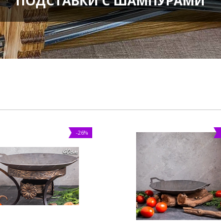
ПОДСТАВКИ С ШАМПУРАМИ
-26%