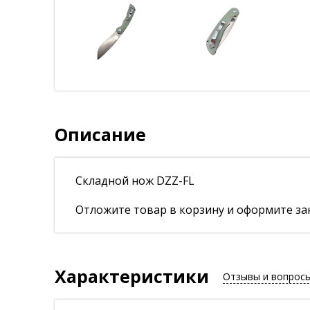
Описание
Складной нож DZZ-FL
Отложите товар в корзину и оформите зак
Характеристики
Отзывы и вопрос