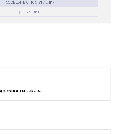
СООБЩИТЬ О ПОСТУПЛЕНИИ
СРАВНИТЬ
дробности заказа.