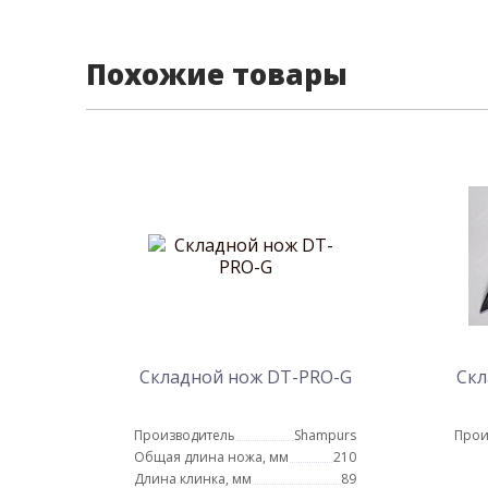
Похожие товары
Складной нож DT-PRO-G
Скл
Производитель
Shampurs
Прои
Общая длина ножа, мм
210
Длина клинка, мм
89