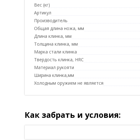
Вес (кг)
Артикул
Производитель
Общая длина ножа, мм
Длина клинка, мм
Толщина клинка, мм
Марка стали клинка
Твердость клинка, HRC
Материал рукояти
Ширина клинка,мм
Холодным оружием не является
Как забрать и условия: