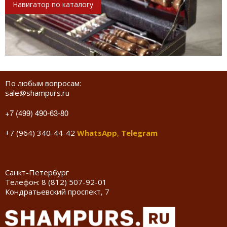
Навигатор по каталогу
По любым вопросам:
sale@shampurs.ru
+7 (499) 490-63-80
+7 (964) 340-44-42
WhatsApp
,
Telegram
Санкт-Петербург
Телефон:
8 (812) 507-92-01
Кондратьевский проспект, 7