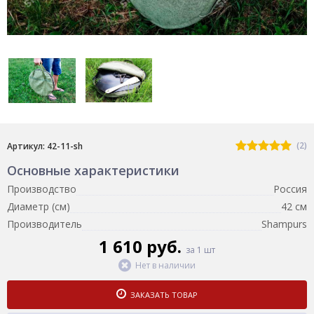
(2)
Артикул: 42-11-sh
Основные характеристики
Производство
Россия
Диаметр (см)
42 см
Производитель
Shampurs
1 610 руб.
за 1 шт
Нет в наличии
ЗАКАЗАТЬ ТОВАР