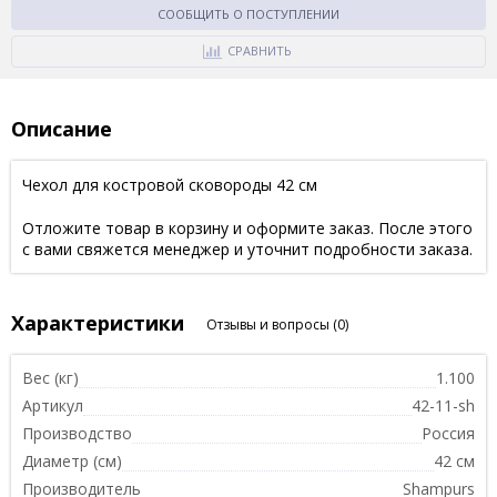
СООБЩИТЬ О ПОСТУПЛЕНИИ
СРАВНИТЬ
Описание
Чехол для костровой сковороды 42 см
Отложите товар в корзину и оформите заказ. После этого
с вами свяжется менеджер и уточнит подробности заказа.
Характеристики
Отзывы и вопросы
(0)
Вес (кг)
1.100
Артикул
42-11-sh
Производство
Россия
Диаметр (см)
42 см
Производитель
Shampurs