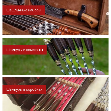
Шашлычные наборы
Шампуры и комлекты
Шампуры в коробках