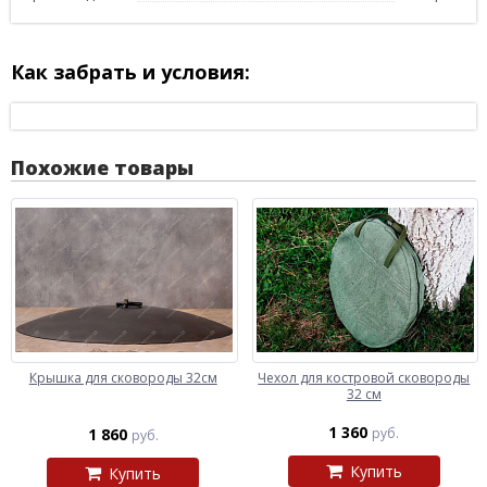
Как забрать и условия:
Похожие товары
Крышка для сковороды 32см
Чехол для костровой сковороды
32 см
1 360
1 860
руб.
руб.
Купить
Купить