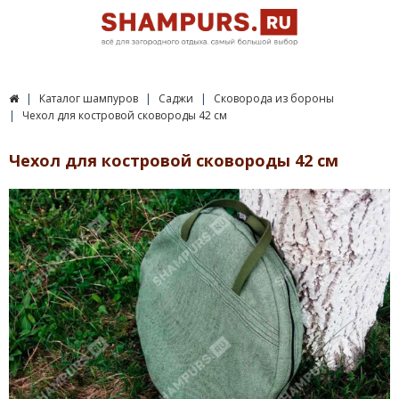
Каталог шампуров
Саджи
Сковорода из бороны
Чехол для костровой сковороды 42 см
Чехол для костровой сковороды 42 см