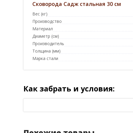
Сковорода Садж стальная 30 см
Вес (кг)
Производство
Материал
Диаметр (см)
Производитель
Толщина (мм)
Марка стали
Как забрать и условия:
Похожие товары