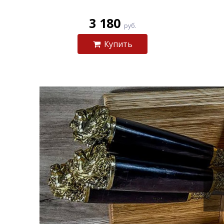
3 180
руб.
Купить