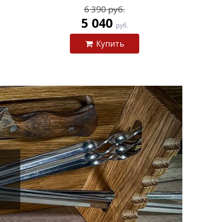
6 390 руб.
5 040
руб.
Купить