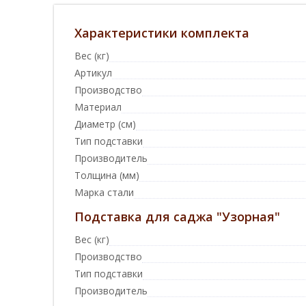
Характеристики комплекта
Вес (кг)
Артикул
Производство
Материал
Диаметр (см)
Тип подставки
Производитель
Толщина (мм)
Марка стали
Подставка для саджа "Узорная"
Вес (кг)
Производство
Тип подставки
Производитель