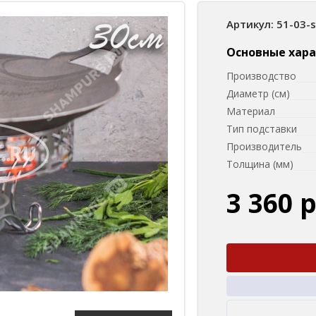
Артикул: 51-03-
Основные хар
Производство
Диаметр (см)
Материал
Тип подставки
Производитель
Толщина (мм)
3 360 