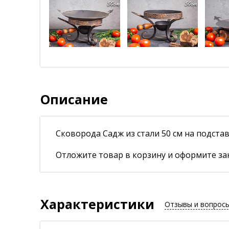
Описание
Сковорода Садж из стали 50 см на подста
Отложите товар в корзину и оформите зак
Характеристики
Отзывы и вопрос