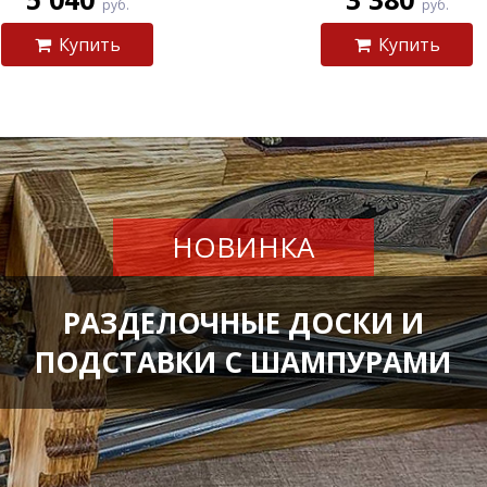
руб.
руб.
Купить
Купить
НОВИНКА
РАЗДЕЛОЧНЫЕ ДОСКИ И
ПОДСТАВКИ С ШАМПУРАМИ