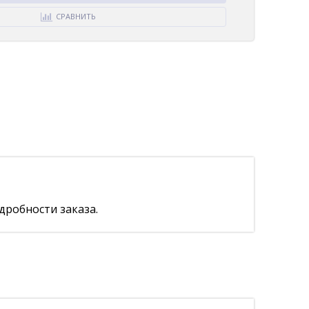
СРАВНИТЬ
дробности заказа.