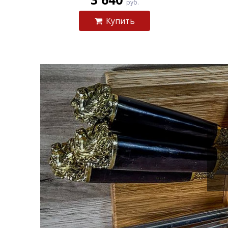
руб.
Купить