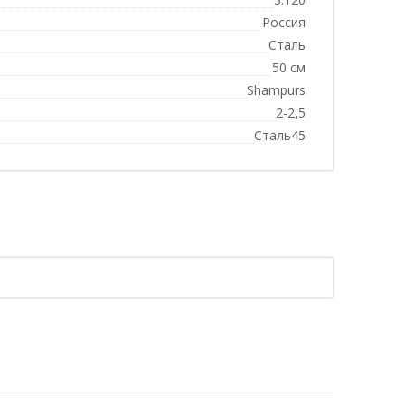
Россия
Сталь
50 см
Shampurs
2-2,5
Сталь45