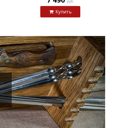
руб.
Купить