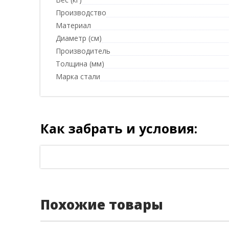
Производство
Материал
Диаметр (см)
Производитель
Толщина (мм)
Марка стали
Как забрать и условия:
Похожие товары