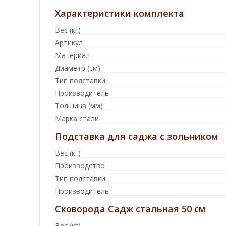
Характеристики комплекта
Вес (кг)
Артикул
Материал
Диаметр (см)
Тип подставки
Производитель
Толщина (мм)
Марка стали
Подставка для саджа с зольником
Вес (кг)
Производство
Тип подставки
Производитель
Сковорода Садж стальная 50 см
Вес (кг)