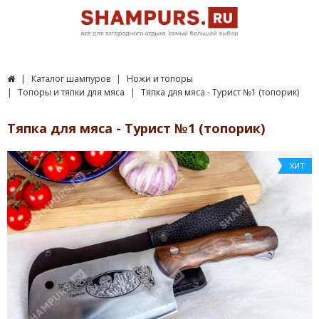
Каталог шампуров
Ножи и топоры
Топоры и тяпки для мяса
Тяпка для мяса - Турист №1 (топорик)
Тяпка для мяса - Турист №1 (топорик)
ХИТ