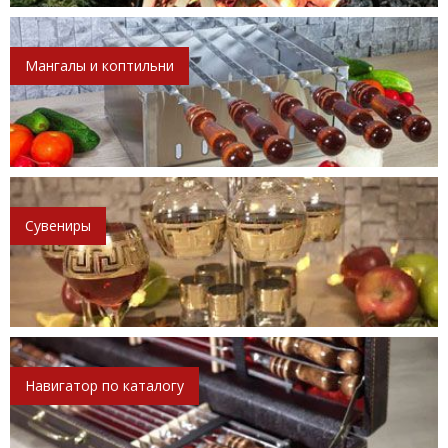
Мангалы и коптильни
Сувениры
Навигатор по каталогу