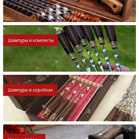
Шампуры и комлекты
Шампуры в коробках