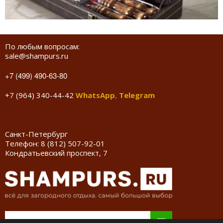
По любым вопросам:
sale@shampurs.ru
+7 (499) 490-63-80
+7 (964) 340-44-42
WhatsApp
,
Telegram
Санкт-Петербург
Телефон:
8 (812) 507-92-01
Кондратьевский проспект, 7