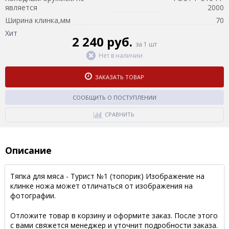
является
2000
Ширина клинка,мм
70
Хит
2 240 руб.
за 1 шт
Нет в наличии
ЗАКАЗАТЬ ТОВАР
СООБЩИТЬ О ПОСТУПЛЕНИИ
СРАВНИТЬ
Описание
Тяпка для мяса - Турист №1 (топорик) Изображение на
клинке ножа может отличаться от изображения на
фотографии.
Отложите товар в корзину и оформите заказ. После этого
с вами свяжется менеджер и уточнит подробности заказа.