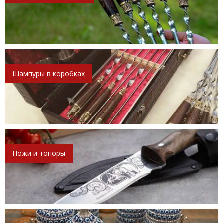
Шампуры в коробках
Ножи и топоры