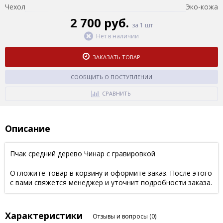
Чехол
Эко-кожа
2 700 руб.
за 1 шт
Нет в наличии
ЗАКАЗАТЬ ТОВАР
СООБЩИТЬ О ПОСТУПЛЕНИИ
СРАВНИТЬ
Описание
Пчак средний дерево Чинар с гравировкой
Отложите товар в корзину и оформите заказ. После этого
с вами свяжется менеджер и уточнит подробности заказа.
Характеристики
Отзывы и вопросы
(0)