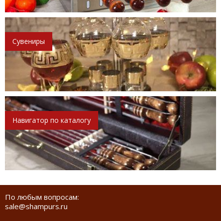
Сувениры
Навигатор по каталогу
По любым вопросам:
sale@shampurs.ru