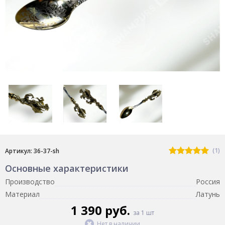
(1)
Артикул: 36-37-sh
Основные характеристики
Производство
Россия
Материал
Латунь
1 390 руб.
за 1 шт
Нет в наличии