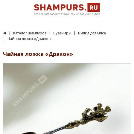
Каталог шампуров
Сувениры
Вилки для мяса
Чайная ложка «Дракон»
Чайная ложка «Дракон»