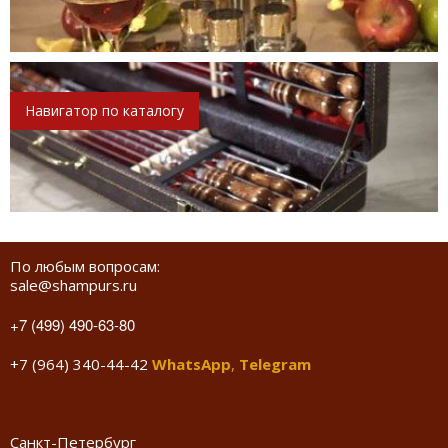
Навигатор по каталогу
По любым вопросам:
sale@shampurs.ru
+7 (499) 490-63-80
+7 (964) 340-44-42
WhatsApp
,
Telegram
Санкт-Петербург