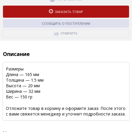
ЗАКАЗАТЬ ТОВАР
СООБЩИТЬ О ПОСТУПЛЕНИИ
СРАВНИТЬ
Описание
Размеры
Длина — 165 мм
Толщина — 1.5 мм
Высота — 20 мм
Ширина — 32 мм
Вес — 150 гр
Отложите товар в корзину и оформите заказ. После этого
с вами свяжется менеджер и уточнит подробности заказа.