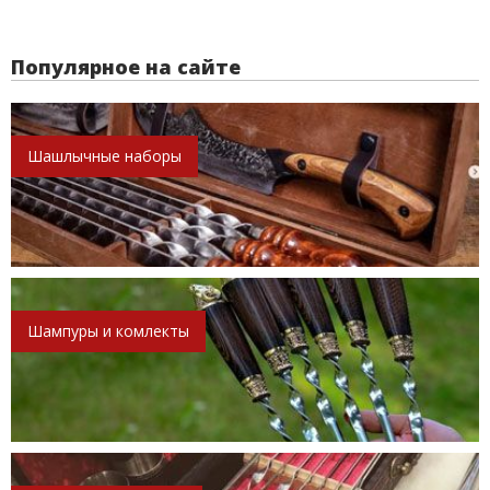
Популярное на сайте
Шашлычные наборы
Шампуры и комлекты