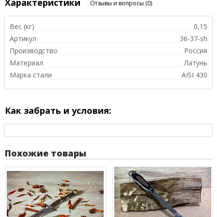
Характеристики
Отзывы и вопросы
(0)
Вес (кг)
0,15
Артикул
36-37-sh
Производство
Россия
Материал
Латунь
Марка стали
AISI 430
Как забрать и условия:
Похожие товары