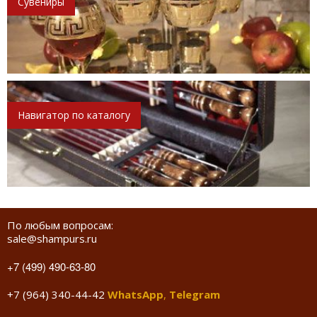
Сувениры
Навигатор по каталогу
По любым вопросам:
sale@shampurs.ru
+7 (499) 490-63-80
+7 (964) 340-44-42
WhatsApp
,
Telegram