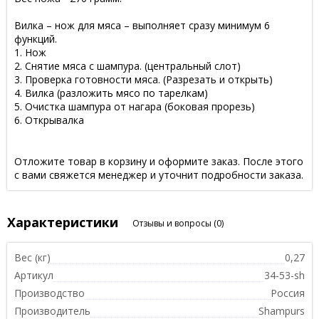
Вилка – нож для мяса – выполняет сразу минимум 6
функций.
1. Нож
2. Снятие мяса с шампура. (центральный слот)
3. Проверка готовности мяса. (Разрезать и открыть)
4. Вилка (разложить мясо по тарелкам)
5. Очистка шампура от нагара (боковая прорезь)
6. Открывалка
Отложите товар в корзину и оформите заказ. После этого
с вами свяжется менеджер и уточнит подробности заказа.
Характеристики
Отзывы и вопросы
(0)
Вес (кг)
0,27
Артикул
34-53-sh
Производство
Россия
Производитель
Shampurs