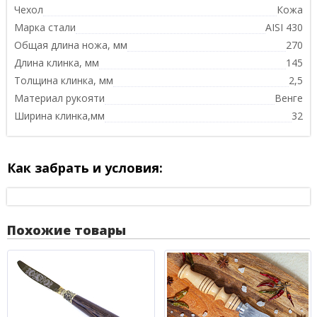
Чехол
Кожа
Марка стали
AISI 430
Общая длина ножа, мм
270
Длина клинка, мм
145
Толщина клинка, мм
2,5
Материал рукояти
Венге
Ширина клинка,мм
32
Как забрать и условия:
Похожие товары