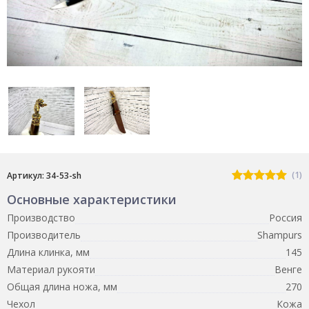
(1)
Артикул: 34-53-sh
Основные характеристики
Производство
Россия
Производитель
Shampurs
Длина клинка, мм
145
Материал рукояти
Венге
Общая длина ножа, мм
270
Чехол
Кожа