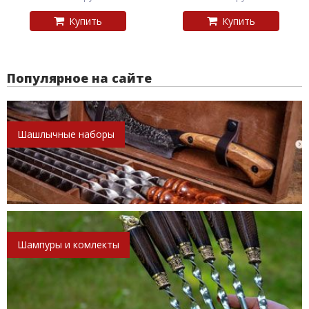
Купить
Купить
Популярное на сайте
Шашлычные наборы
Шампуры и комлекты