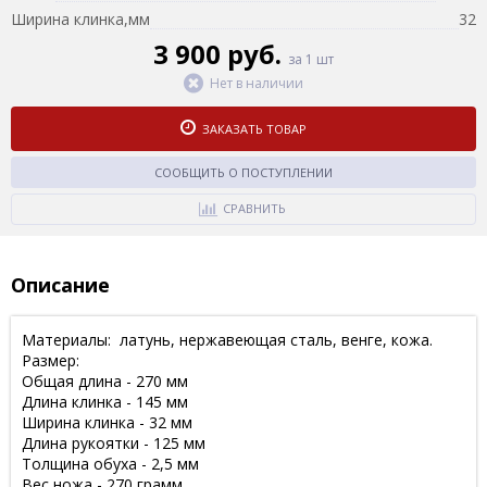
Ширина клинка,мм
32
3 900 руб.
за 1 шт
Нет в наличии
ЗАКАЗАТЬ ТОВАР
СООБЩИТЬ О ПОСТУПЛЕНИИ
СРАВНИТЬ
Описание
Материалы: латунь, нержавеющая сталь, венге, кожа.
Размер:
Общая длина - 270 мм
Длина клинка - 145 мм
Ширина клинка - 32 мм
Длина рукоятки - 125 мм
Толщина обуха - 2,5 мм
Вес ножа - 270 грамм.