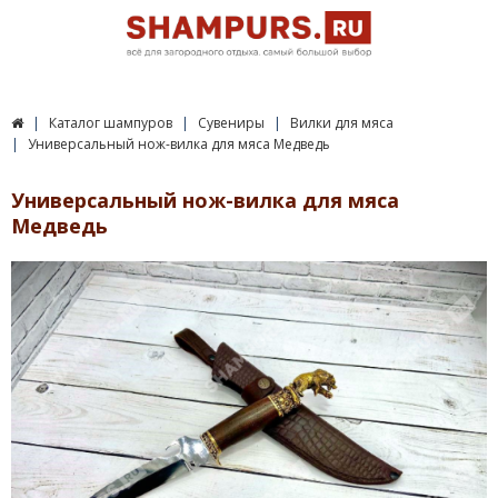
Каталог шампуров
Сувениры
Вилки для мяса
Универсальный нож-вилка для мяса Медведь
Универсальный нож-вилка для мяса
Медведь