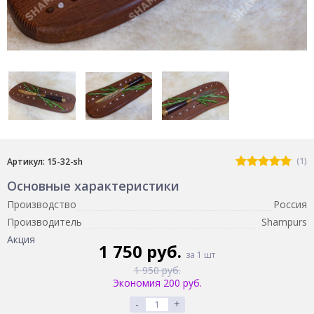
(1)
Артикул: 15-32-sh
Основные характеристики
Производство
Россия
Производитель
Shampurs
Акция
1 750 руб.
за 1 шт
1 950 руб.
Экономия 200 руб.
-
+