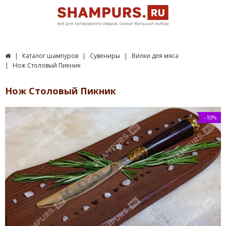
Каталог шампуров
Сувениры
Вилки для мяса
Нож Столовый Пикник
Нож Столовый Пикник
-10%