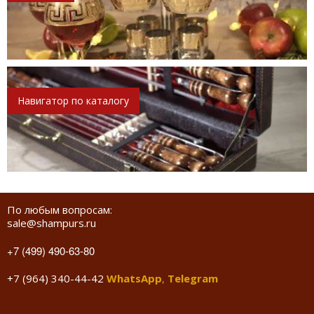
Навигатор по каталогу
По любым вопросам:
sale@shampurs.ru
+7 (499) 490-63-80
+7 (964) 340-44-42
WhatsApp
,
Telegram