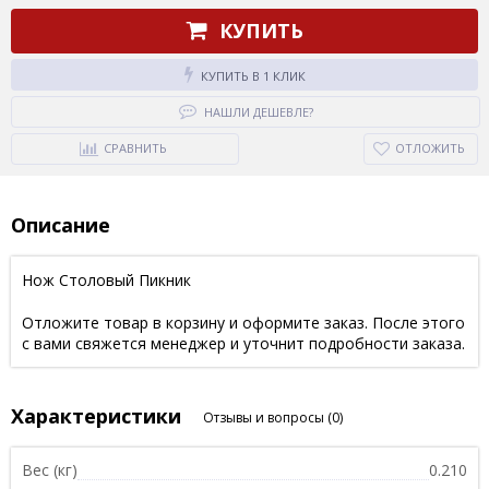
КУПИТЬ
КУПИТЬ В 1 КЛИК
НАШЛИ ДЕШЕВЛЕ?
СРАВНИТЬ
ОТЛОЖИТЬ
Описание
Нож Столовый Пикник
Отложите товар в корзину и оформите заказ. После этого
с вами свяжется менеджер и уточнит подробности заказа.
Характеристики
Отзывы и вопросы
(0)
Вес (кг)
0.210