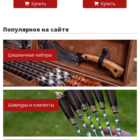
Купить
Купить
Популярное на сайте
Шашлычные наборы
Шампуры и комлекты