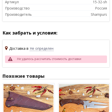
Артикул
15-32-sh
Производство
Россия
Производитель
Shampurs
Как забрать и условия:
Доставка в
Не определен
Не удалось рассчитать стоимость доставки
Похожие товары