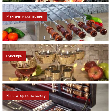
Мангалы и коптильни
Сувениры
Навигатор по каталогу