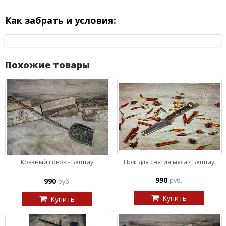
Как забрать и условия:
Похожие товары
Кованый совок - Бештау
Нож для снятия мяса - Бештау
990
990
руб.
руб.
Купить
Купить