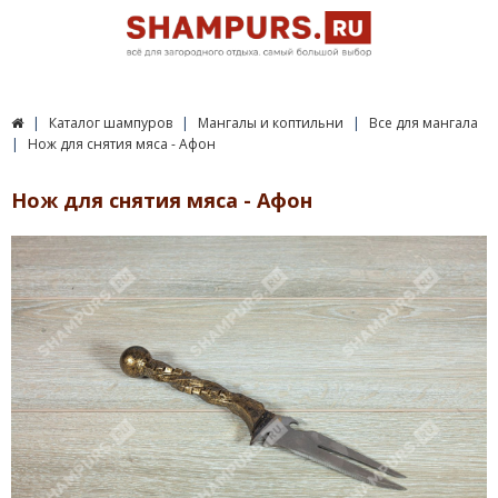
Каталог шампуров
Мангалы и коптильни
Все для мангала
Нож для снятия мяса - Афон
Нож для снятия мяса - Афон