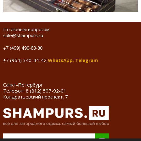
По любым вопросам:
sale@shampurs.ru
+7 (499) 490-63-80
+7 (964) 340-44-42
WhatsApp
,
Telegram
Санкт-Петербург
Телефон:
8 (812) 507-92-01
Кондратьевский проспект, 7