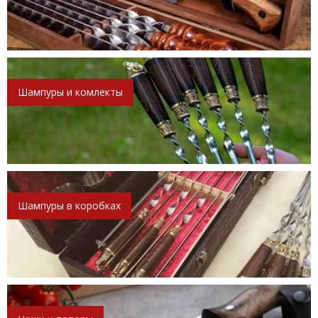
Шампуры и комлекты
Шампуры в коробках