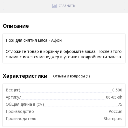
СРАВНИТЬ
Описание
Нож для снятия мяса - Афон
Отложите товар в корзину и оформите заказ. После этого
с вами свяжется менеджер и уточнит подробности заказа.
Характеристики
Отзывы и вопросы
(1)
Вес (кг)
0.500
Артикул
06-65-sh
Общая длина в (см)
75
Производство
Россия
Производитель
Shampurs