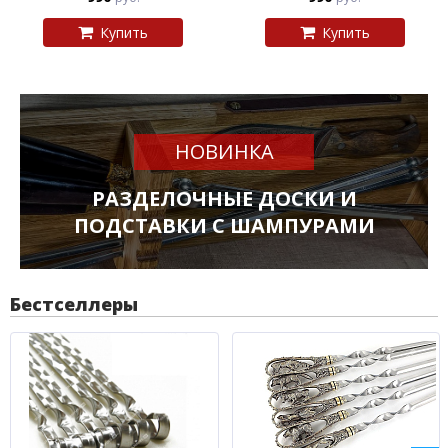
Купить
Купить
НОВИНКА
РАЗДЕЛОЧНЫЕ ДОСКИ И
ПОДСТАВКИ С ШАМПУРАМИ
Бестселлеры