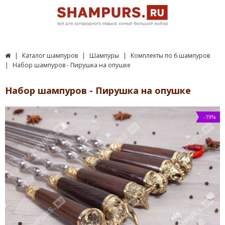
Каталог шампуров
Шампуры
Комплекты по 6 шампуров
Набор шампуров - Пирушка на опушке
Набор шампуров - Пирушка на опушке
-19%