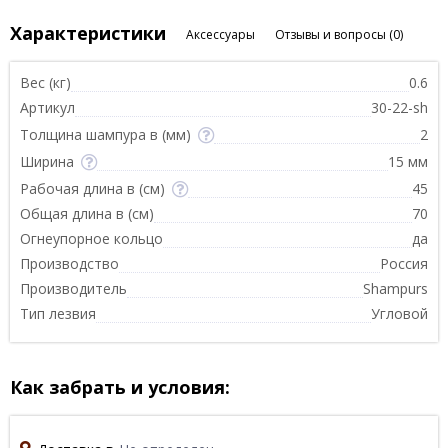
Характеристики
Аксессуары
Отзывы и вопросы
(0)
Вес (кг)
0.6
Артикул
30-22-sh
Толщина шампура в (мм)
2
Ширина
15 мм
Рабочая длина в (см)
45
Общая длина в (см)
70
Огнеупорное кольцо
да
Производство
Россия
Производитель
Shampurs
Тип лезвия
Угловой
Как забрать и условия: