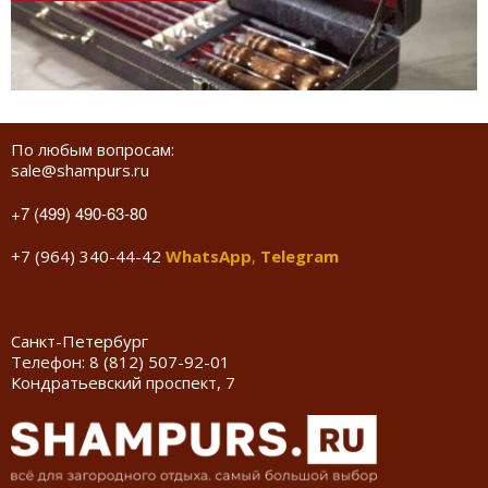
По любым вопросам:
sale@shampurs.ru
+7 (499) 490-63-80
+7 (964) 340-44-42
WhatsApp
,
Telegram
Санкт-Петербург
Телефон:
8 (812) 507-92-01
Кондратьевский проспект, 7