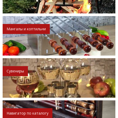
Мангалы и коптильни
Сувениры
Навигатор по каталогу