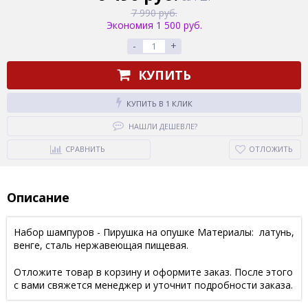
7 990 руб.
Экономия 1 500 руб.
-
+
КУПИТЬ
КУПИТЬ В 1 КЛИК
НАШЛИ ДЕШЕВЛЕ?
СРАВНИТЬ
ОТЛОЖИТЬ
Описание
Набор шампуров - Пирушка на опушке Материалы: латунь,
венге, сталь нержавеющая пищевая.
Отложите товар в корзину и оформите заказ. После этого
с вами свяжется менеджер и уточнит подробности заказа.