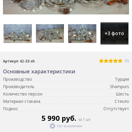
+3 фото
(1)
Артикул: 42-33-sh
Основные характеристики
Производство
Турция
Производитель
Shampurs
Количество персон
Шесть
Материал стакана
Стекло
Поднос
Отсутствует
5 990 руб.
за 1 шт
Нет в наличии