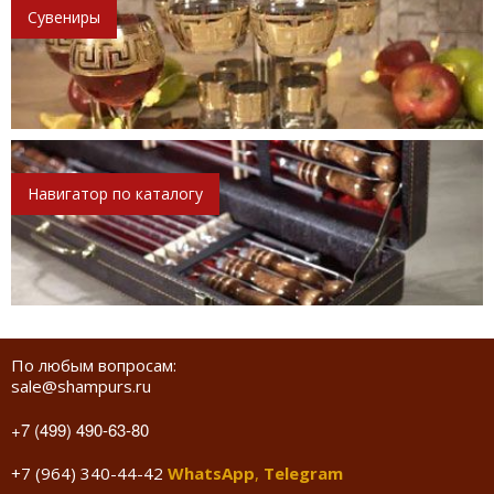
Сувениры
Навигатор по каталогу
По любым вопросам:
sale@shampurs.ru
+7 (499) 490-63-80
+7 (964) 340-44-42
WhatsApp
,
Telegram