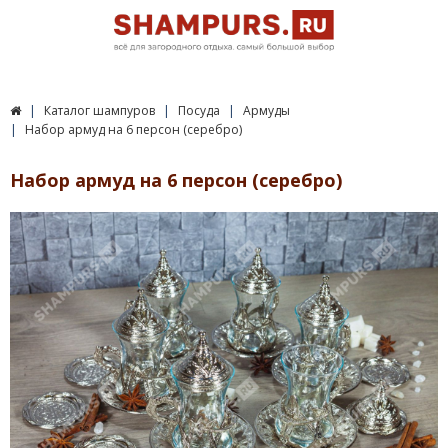
Каталог шампуров
Посуда
Армуды
Набор армуд на 6 персон (серебро)
Набор армуд на 6 персон (серебро)