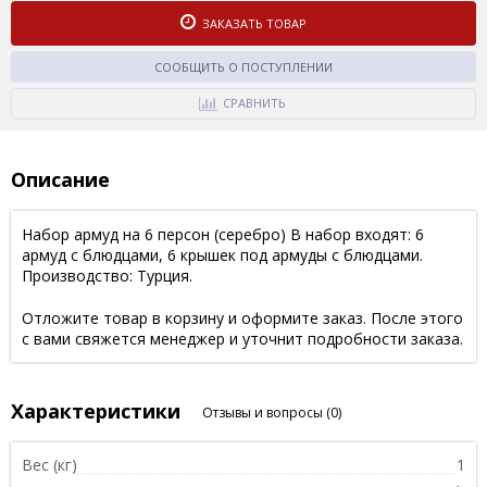
ЗАКАЗАТЬ ТОВАР
СООБЩИТЬ О ПОСТУПЛЕНИИ
СРАВНИТЬ
Описание
Набор армуд на 6 персон (серебро) В набор входят: 6
армуд с блюдцами, 6 крышек под армуды с блюдцами.
Производство: Турция.
Отложите товар в корзину и оформите заказ. После этого
с вами свяжется менеджер и уточнит подробности заказа.
Характеристики
Отзывы и вопросы
(0)
Вес (кг)
1