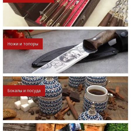
Ножи и топоры
Бокалы и посуда