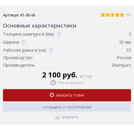
(1)
Артикул: 41-30-sh
Основные характеристики
Толщина шампура в (мм)
3
Ширина
20 мм
Рабочая длина в (см)
55
Производство
Россия
Производитель
Shampurs
2 100 руб.
за 1 шт
Нет в наличии
ЗАКАЗАТЬ ТОВАР
СООБЩИТЬ О ПОСТУПЛЕНИИ
СРАВНИТЬ