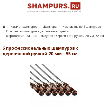
Каталог шампуров
Шампуры
Комплекты по 6 шампуров
Комплекты шампуров с деревянной ручкой
6 профессиональных шампуров с деревянной ручкой 20 мм - 55 см
6 профессиональных шампуров с
деревянной ручкой 20 мм - 55 см