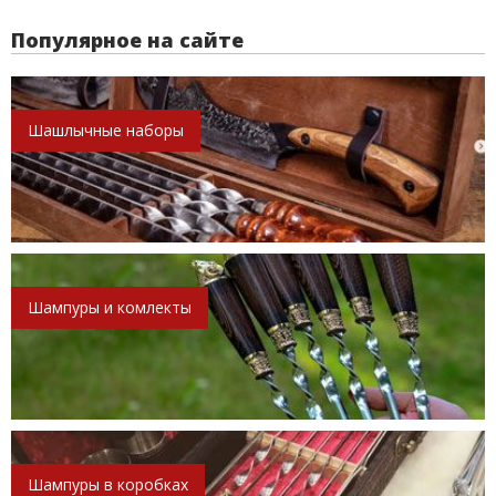
Популярное на сайте
Шашлычные наборы
Шампуры и комлекты
Шампуры в коробках