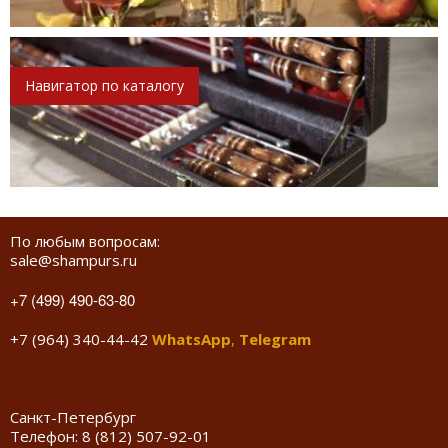
Навигатор по каталогу
По любым вопросам:
sale@shampurs.ru
+7 (499) 490-63-80
+7 (964) 340-44-42
WhatsApp
,
Telegram
Санкт-Петербург
Телефон:
8 (812) 507-92-01