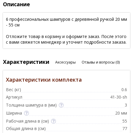
Описание
6 профессиональных шампуров с деревянной ручкой 20 мм
- 55 см
Отложите товар в корзину и оформите заказ. После этого
с вами свяжется менеджер и уточнит подробности заказа.
Характеристики
Аксессуары
Отзывы и вопросы
(0)
Характеристики комплекта
Вес (кг)
0.6
Артикул
41-30-sh
Толщина шампура в (мм)
3
Ширина
20 мм
Рабочая длина в (см)
55
Общая длина в (см)
77