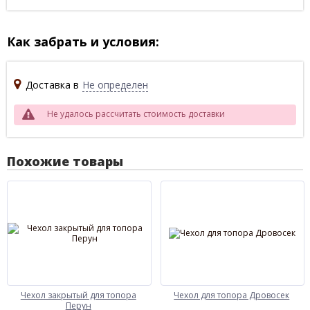
Как забрать и условия:
Доставка в
Не определен
Не удалось рассчитать стоимость доставки
Похожие товары
Чехол закрытый для топора
Чехол для топора Дровосек
Перун