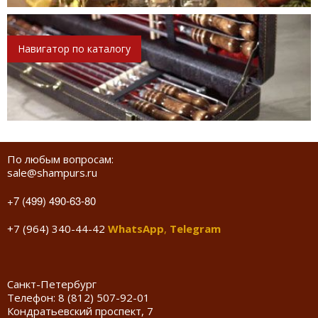
Навигатор по каталогу
По любым вопросам:
sale@shampurs.ru
+7 (499) 490-63-80
+7 (964) 340-44-42
WhatsApp
,
Telegram
Санкт-Петербург
Телефон:
8 (812) 507-92-01
Кондратьевский проспект, 7