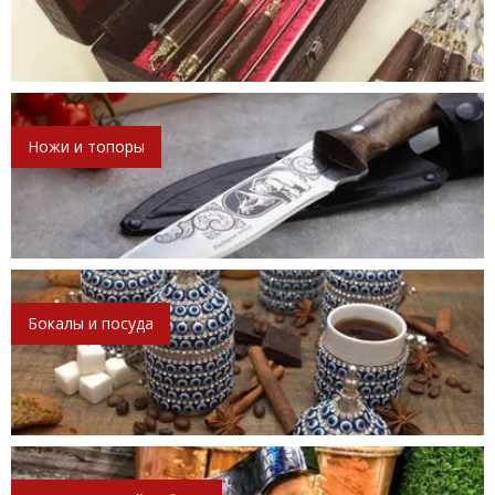
Ножи и топоры
Бокалы и посуда