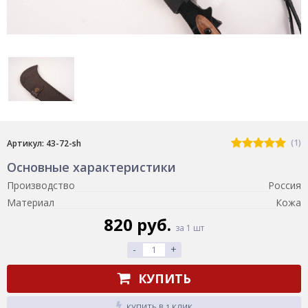
(1)
Артикул: 43-72-sh
Основные характеристики
Производство
Россия
Материал
Кожа
820 руб.
за 1 шт
-
+
КУПИТЬ
КУПИТЬ В 1 КЛИК