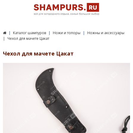
Каталог шампуров
Ножи и топоры
Ножны и аксессуары
Чехол для мачете Цакат
Чехол для мачете Цакат