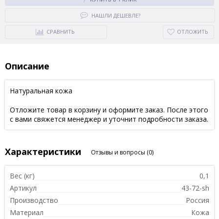
НАШЛИ ДЕШЕВЛЕ?
СРАВНИТЬ
ОТЛОЖИТЬ
Описание
Натуральная кожа
Отложите товар в корзину и оформите заказ. После этого
с вами свяжется менеджер и уточнит подробности заказа.
Характеристики
Отзывы и вопросы
(0)
Вес (кг)
0,1
Артикул
43-72-sh
Производство
Россия
Материал
Кожа