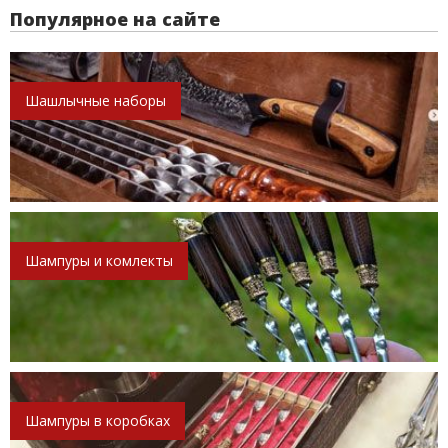
Популярное на сайте
Шашлычные наборы
Шампуры и комлекты
Шампуры в коробках