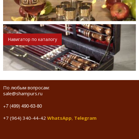
Навигатор по каталогу
По любым вопросам:
sale@shampurs.ru
+7 (499) 490-63-80
+7 (964) 340-44-42
WhatsApp
,
Telegram