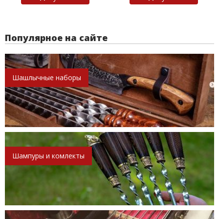
Популярное на сайте
Шашлычные наборы
Шампуры и комлекты