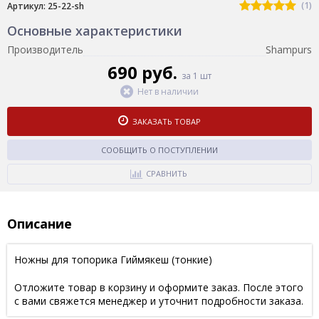
(1)
Артикул: 25-22-sh
Основные характеристики
Производитель
Shampurs
690 руб.
за 1 шт
Нет в наличии
ЗАКАЗАТЬ ТОВАР
СООБЩИТЬ О ПОСТУПЛЕНИИ
СРАВНИТЬ
Описание
Ножны для топорика Гиймякеш (тонкие)
Отложите товар в корзину и оформите заказ. После этого
с вами свяжется менеджер и уточнит подробности заказа.