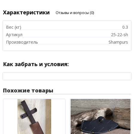
Характеристики
Отзывы и вопросы
(0)
Вес (кг)
0.3
Артикул
25-22-sh
Производитель
Shampurs
Как забрать и условия:
Похожие товары