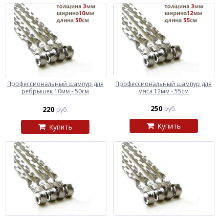
Профессиональный шампур для
Профессиональный шампур для
ребрышек 10мм - 50см
мяса 12мм - 55см
250
220
руб.
руб.
Купить
Купить