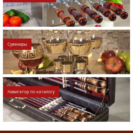
Сувениры
Навигатор по каталогу