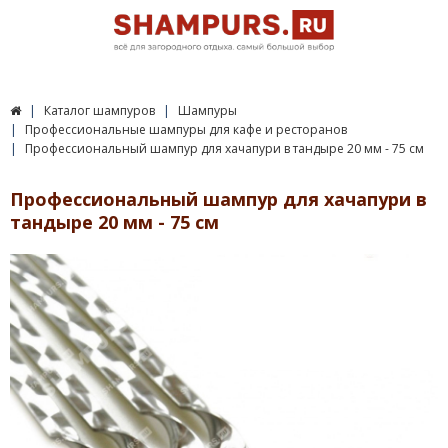
Каталог шампуров
Шампуры
Профессиональные шампуры для кафе и ресторанов
Профессиональный шампур для хачапури в тандыре 20 мм - 75 см
Профессиональный шампур для хачапури в
тандыре 20 мм - 75 см