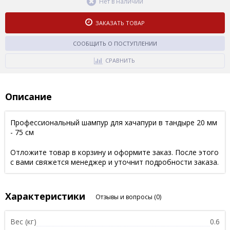
Нет в наличии
ЗАКАЗАТЬ ТОВАР
СООБЩИТЬ О ПОСТУПЛЕНИИ
СРАВНИТЬ
Описание
Профессиональный шампур для хачапури в тандыре 20 мм
- 75 см
Отложите товар в корзину и оформите заказ. После этого
с вами свяжется менеджер и уточнит подробности заказа.
Характеристики
Отзывы и вопросы
(0)
Вес (кг)
0.6