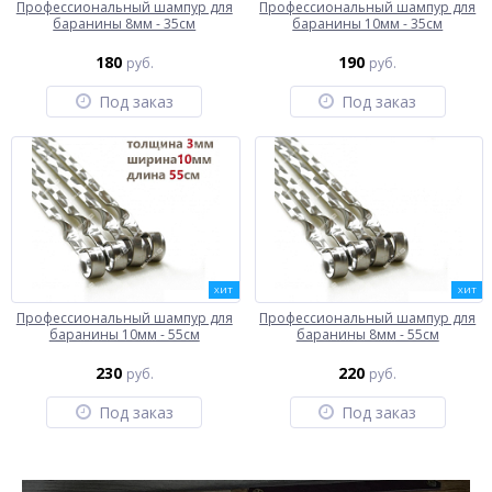
Профессиональный шампур для
Профессиональный шампур для
баранины 8мм - 35см
баранины 10мм - 35см
180
190
руб.
руб.
Под заказ
Под заказ
ХИТ
ХИТ
Профессиональный шампур для
Профессиональный шампур для
баранины 10мм - 55см
баранины 8мм - 55см
230
220
руб.
руб.
Под заказ
Под заказ