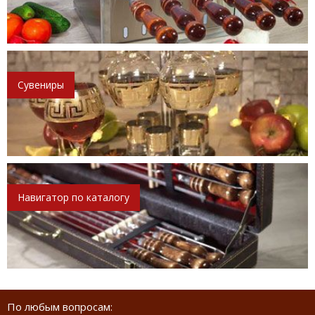
Сувениры
Навигатор по каталогу
По любым вопросам: