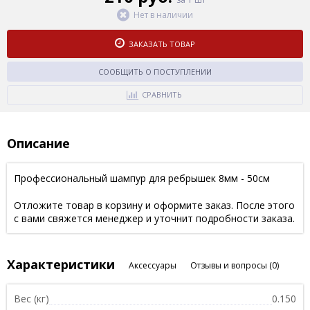
Нет в наличии
ЗАКАЗАТЬ ТОВАР
СООБЩИТЬ О ПОСТУПЛЕНИИ
СРАВНИТЬ
Описание
Профессиональный шампур для ребрышек 8мм - 50см
Отложите товар в корзину и оформите заказ. После этого
с вами свяжется менеджер и уточнит подробности заказа.
Характеристики
Аксессуары
Отзывы и вопросы
(0)
Вес (кг)
0.150