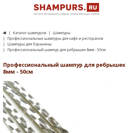
Каталог шампуров
Шампуры
Профессиональные шампуры для кафе и ресторанов
Шампуры для баранины
Профессиональный шампур для ребрышек 8мм - 50см
Профессиональный шампур для ребрышек
8мм - 50см