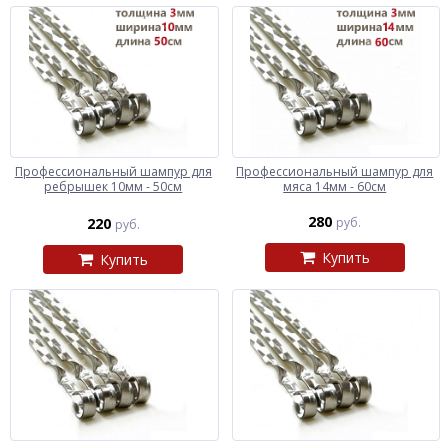
Профессиональный шампур для
Профессиональный шампур для
ребрышек 10мм - 50см
мяса 14мм - 60см
280
220
руб.
руб.
Купить
Купить