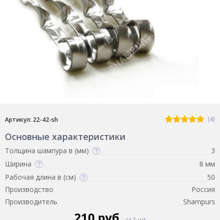
(4)
Артикул: 22-42-sh
Основные характеристики
Толщина шампура в (мм)
3
Ширина
8 мм
Рабочая длина в (см)
50
Производство
Россия
Производитель
Shampurs
210 руб.
за 1 шт