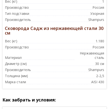
Вес (кг)
1
Производство
Россия
Тип подставки
Узорная
Производитель
Shampurs
Сковорода Садж из нержавеющей стали 30
см
Вес (кг)
1.180
Производство
Россия
Нержавеющая
Материал
сталь
Диаметр (см)
30 см
Производитель
Shampurs
Толщина (мм)
2-2,5
Марка стали
AISI 430
Как забрать и условия: