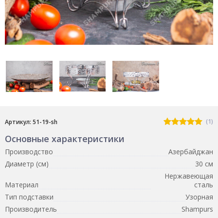
(1)
Артикул: 51-19-sh
Основные характеристики
Производство
Азербайджан
Диаметр (см)
30 см
Нержавеющая
Материал
сталь
Тип подставки
Узорная
Производитель
Shampurs