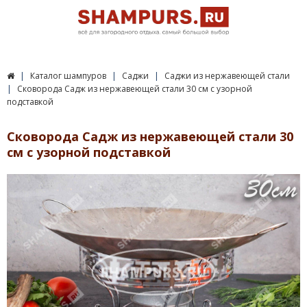
Каталог шампуров
Саджи
Саджи из нержавеющей стали
Сковорода Садж из нержавеющей стали 30 см с узорной
подставкой
Сковорода Садж из нержавеющей стали 30
см с узорной подставкой