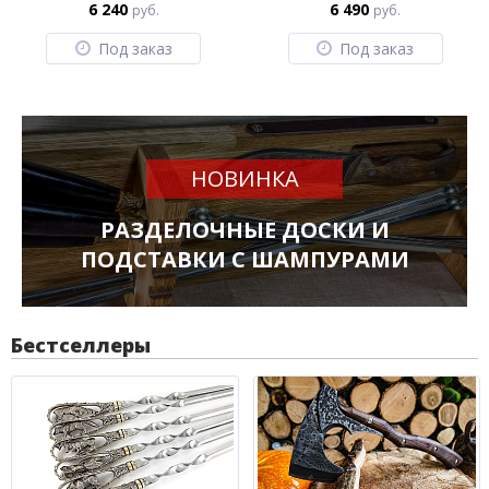
6 240
6 490
руб.
руб.
Под заказ
Под заказ
НОВИНКА
РАЗДЕЛОЧНЫЕ ДОСКИ И
ПОДСТАВКИ С ШАМПУРАМИ
Бестселлеры