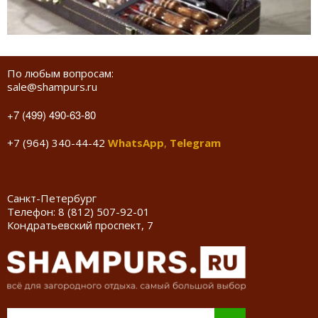
По любым вопросам:
sale@shampurs.ru
+7 (499) 490-63-80
+7 (964) 340-44-42
WhatsApp
,
Telegram
Санкт-Петербург
Телефон:
8 (812) 507-92-01
Кондратьевский проспект, 7