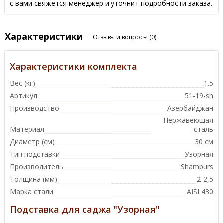
с вами свяжется менеджер и уточнит подробности заказа.
Характеристики
Отзывы и вопросы
(0)
Характеристики комплекта
Вес (кг)
1.5
Артикул
51-19-sh
Производство
Азербайджан
Нержавеющая
Материал
сталь
Диаметр (см)
30 см
Тип подставки
Узорная
Производитель
Shampurs
Толщина (мм)
2-2,5
Марка стали
AISI 430
Подставка для саджа "Узорная"