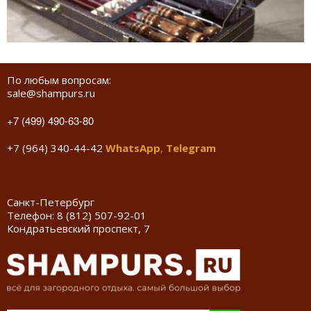
По любым вопросам:
sale@shampurs.ru
+7 (499) 490-63-80
+7 (964) 340-44-42
WhatsApp
,
Telegram
Санкт-Петербург
Телефон:
8 (812) 507-92-01
Кондратьевский проспект, 7