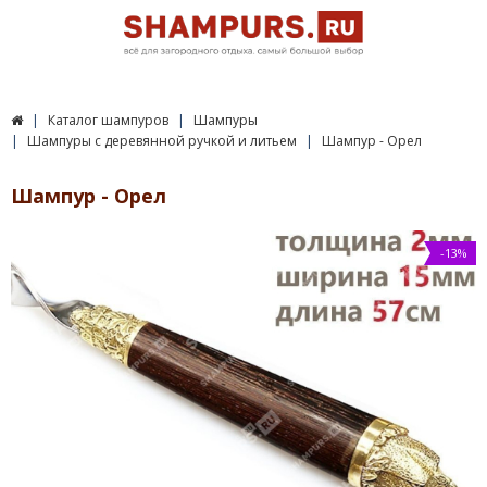
Каталог шампуров
Шампуры
Шампуры c деревянной ручкой и литьем
Шампур - Орел
Шампур - Орел
-13%