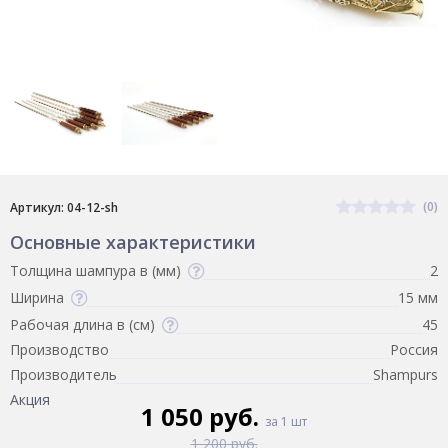
(0)
Артикул: 04-12-sh
Основные характеристики
Толщина шампура в (мм)
2
Ширина
15 мм
Рабочая длина в (см)
45
Производство
Россия
Производитель
Shampurs
Акция
1 050 руб.
за 1 шт
1 200 руб.