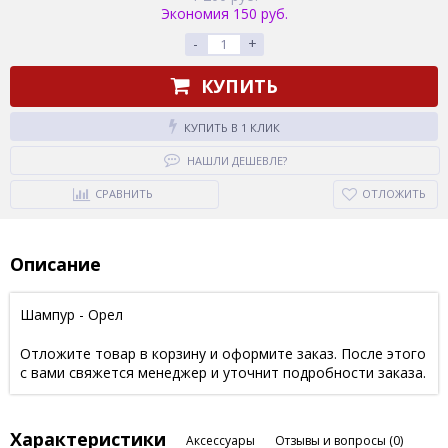
Экономия 150 руб.
-
+
КУПИТЬ
КУПИТЬ В 1 КЛИК
НАШЛИ ДЕШЕВЛЕ?
СРАВНИТЬ
ОТЛОЖИТЬ
Описание
Шампур - Орел
Отложите товар в корзину и оформите заказ. После этого
с вами свяжется менеджер и уточнит подробности заказа.
Характеристики
Аксессуары
Отзывы и вопросы
(0)