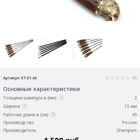
(0)
Артикул: 07-01-sh
Основные характеристики
Толщина шампура в (мм)
2
Ширина
15 мм
Рабочая длина в (см)
45
Производство
Россия
Производитель
Shampurs