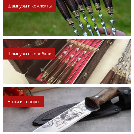
Шампуры и комлекты
Шампуры в коробках
Ножи и топоры