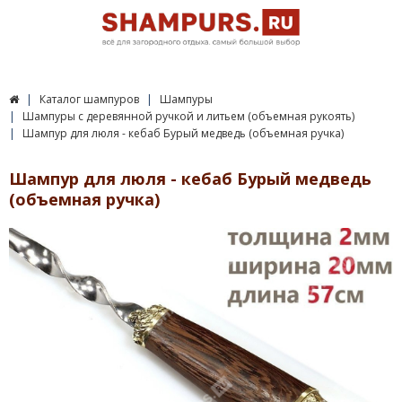
Каталог шампуров
Шампуры
Шампуры c деревянной ручкой и литьем (объемная рукоять)
Шампур для люля - кебаб Бурый медведь (объемная ручка)
Шампур для люля - кебаб Бурый медведь
(объемная ручка)