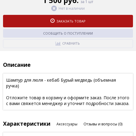
1 500 руб.
за 1 шт
Нет в наличии
ЗАКАЗАТЬ ТОВАР
СООБЩИТЬ О ПОСТУПЛЕНИИ
СРАВНИТЬ
Описание
Шампур для люля - кебаб Бурый медведь (объемная
ручка)
Отложите товар в корзину и оформите заказ. После этого
с вами свяжется менеджер и уточнит подробности заказа.
Характеристики
Аксессуары
Отзывы и вопросы
(0)