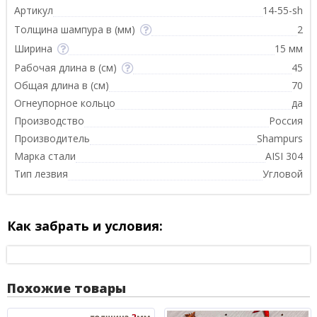
Артикул
14-55-sh
Толщина шампура в (мм)
2
Ширина
15 мм
Рабочая длина в (см)
45
Общая длина в (см)
70
Огнеупорное кольцо
да
Производство
Россия
Производитель
Shampurs
Марка стали
AISI 304
Тип лезвия
Угловой
Как забрать и условия:
Похожие товары