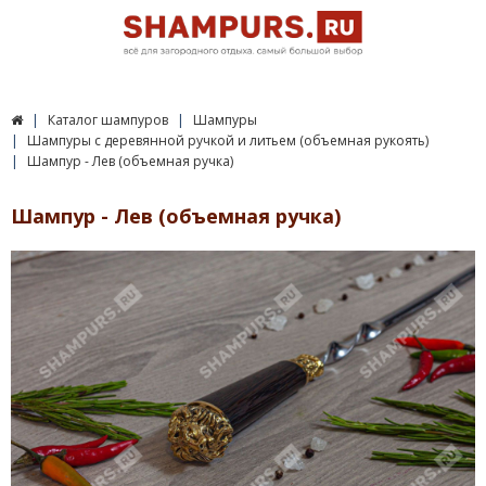
Каталог шампуров
Шампуры
Шампуры c деревянной ручкой и литьем (объемная рукоять)
Шампур - Лев (объемная ручка)
Шампур - Лев (объемная ручка)