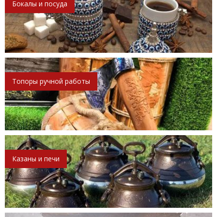
Бокалы и посуда
Топоры ручной работы
Казаны и печи