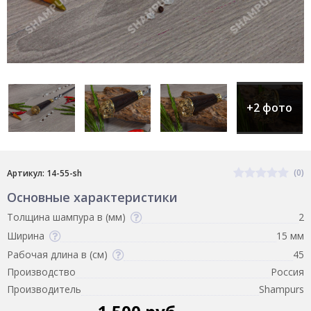
+2 фото
(0)
Артикул: 14-55-sh
Основные характеристики
Толщина шампура в (мм)
2
Ширина
15 мм
Рабочая длина в (см)
45
Производство
Россия
Производитель
Shampurs