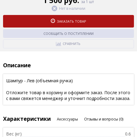
1 500 руб.
за 1 шт
Нет в наличии
ЗАКАЗАТЬ ТОВАР
СООБЩИТЬ О ПОСТУПЛЕНИИ
СРАВНИТЬ
Описание
Шампур - Лев (объемная ручка)
Отложите товар в корзину и оформите заказ. После этого
с вами свяжется менеджер и уточнит подробности заказа.
Характеристики
Аксессуары
Отзывы и вопросы
(0)
Вес (кг)
0.6