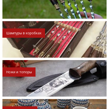
Шампуры в коробках
Ножи и топоры