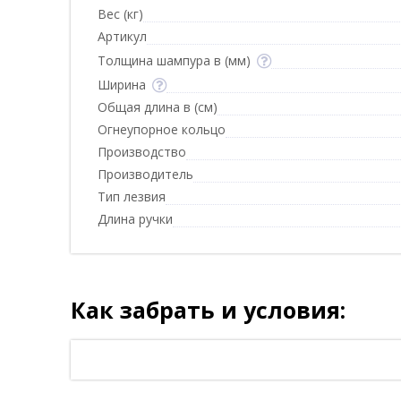
Вес (кг)
Артикул
Толщина шампура в (мм)
Ширина
Общая длина в (см)
Огнеупорное кольцо
Производство
Производитель
Тип лезвия
Длина ручки
Как забрать и условия: