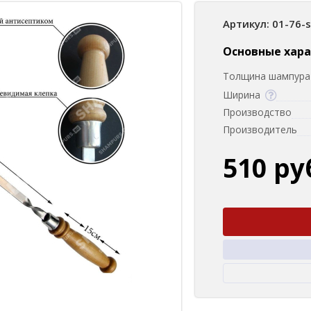
Артикул: 01-76-
Основные хар
Толщина шампура 
Ширина
Производство
Производитель
510 ру