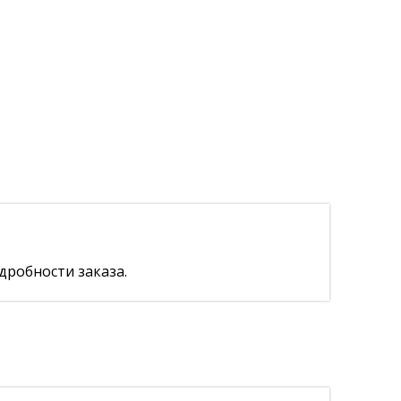
дробности заказа.