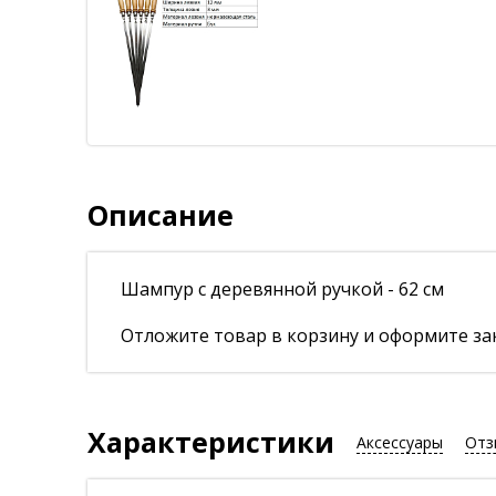
Описание
Шампур с деревянной ручкой - 62 см
Отложите товар в корзину и оформите зак
Характеристики
Аксессуары
Отз