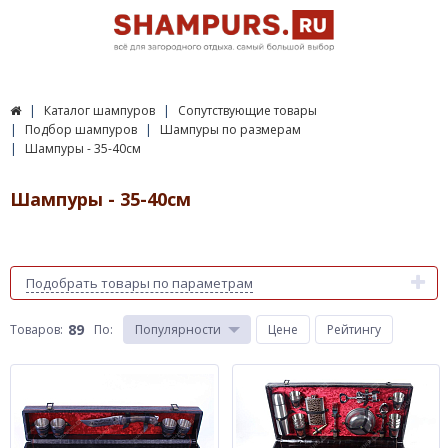
Каталог шампуров
Сопутствующие товары
Подбор шампуров
Шампуры по размерам
Шампуры - 35-40см
Шампуры - 35-40см
Подобрать товары по параметрам
89
Товаров:
По
:
Популярности
Цене
Рейтингу