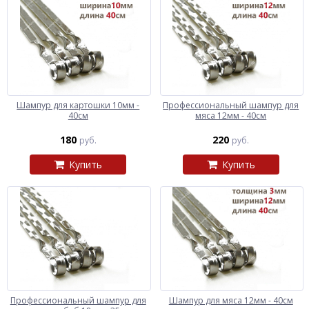
Шампур для картошки 10мм -
Профессиональный шампур для
40см
мяса 12мм - 40см
180
220
руб.
руб.
Купить
Купить
Профессиональный шампур для
Шампур для мяса 12мм - 40см