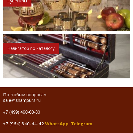
Сувениры
Навигатор по каталогу
По любым вопросам:
sale@shampurs.ru
+7 (499) 490-63-80
+7 (964) 340-44-42
WhatsApp
,
Telegram