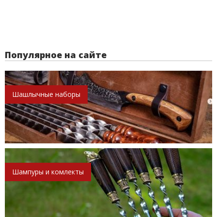
Популярное на сайте
Шашлычные наборы
Шампуры и комлекты