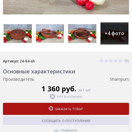
+4 фото
(0)
Артикул: 24-64-sh
Основные характеристики
Производитель
Shampurs
1 360 руб.
за 1 шт
Нет в наличии
ЗАКАЗАТЬ ТОВАР
СООБЩИТЬ О ПОСТУПЛЕНИИ
СРАВНИТЬ