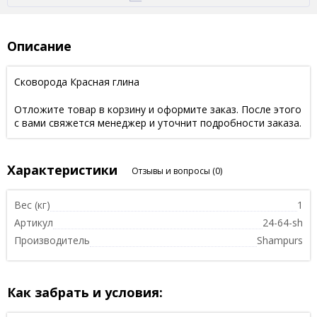
Описание
Сковорода Красная глина
Отложите товар в корзину и оформите заказ. После этого
с вами свяжется менеджер и уточнит подробности заказа.
Характеристики
Отзывы и вопросы
(0)
Вес (кг)
1
Артикул
24-64-sh
Производитель
Shampurs
Как забрать и условия: