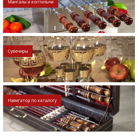
Мангалы и коптильни
Сувениры
Навигатор по каталогу