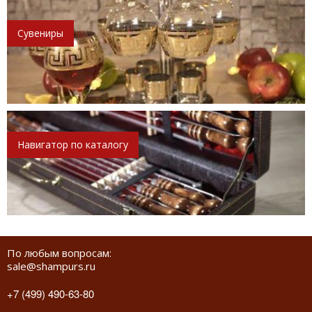
Сувениры
Навигатор по каталогу
По любым вопросам:
sale@shampurs.ru
+7 (499) 490-63-80