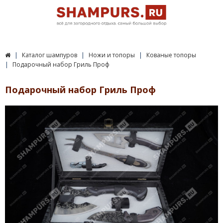
Каталог шампуров
Ножи и топоры
Кованые топоры
Подарочный набор Гриль Проф
Подарочный набор Гриль Проф