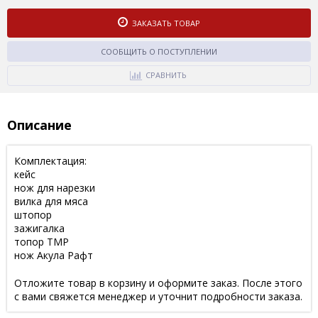
ЗАКАЗАТЬ ТОВАР
СООБЩИТЬ О ПОСТУПЛЕНИИ
СРАВНИТЬ
Описание
Комплектация:
кейс
нож для нарезки
вилка для мяса
штопор
зажигалка
топор ТМР
нож Акула Рафт
Отложите товар в корзину и оформите заказ. После этого
с вами свяжется менеджер и уточнит подробности заказа.