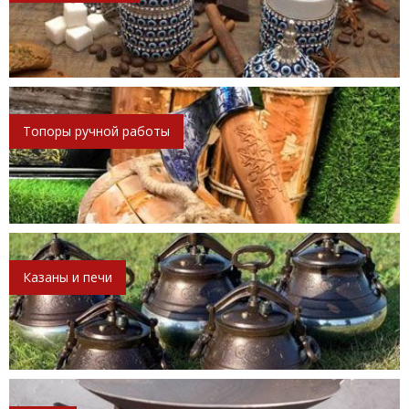
Топоры ручной работы
Казаны и печи