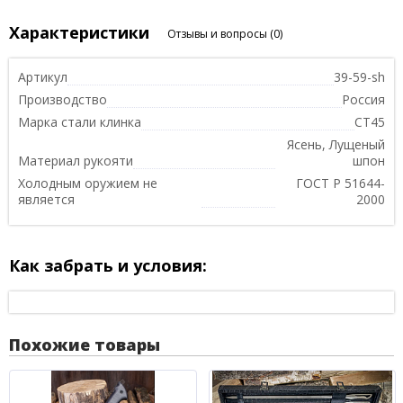
Характеристики
Отзывы и вопросы
(0)
Артикул
39-59-sh
Производство
Россия
Марка стали клинка
СТ45
Ясень, Лущеный
Материал рукояти
шпон
Холодным оружием не
ГОСТ Р 51644-
является
2000
Как забрать и условия:
Похожие товары