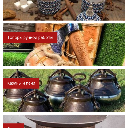
Топоры ручной работы
Казаны и печи