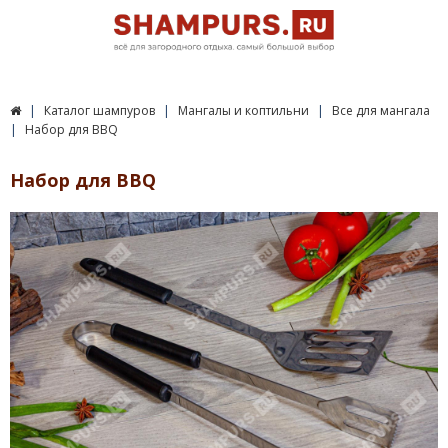
Каталог шампуров
Мангалы и коптильни
Все для мангала
Набор для BBQ
Набор для BBQ