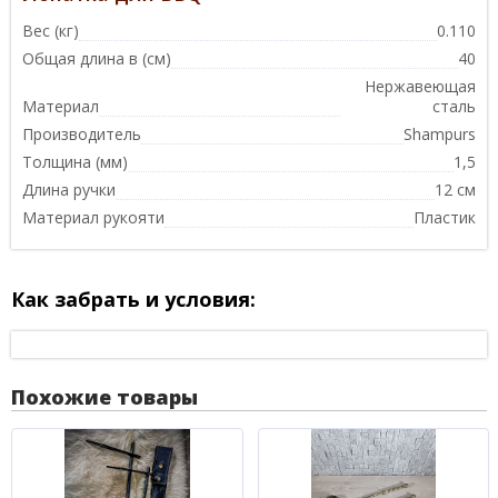
Вес (кг)
0.110
Общая длина в (см)
40
Нержавеющая
Материал
сталь
Производитель
Shampurs
Толщина (мм)
1,5
Длина ручки
12 см
Материал рукояти
Пластик
Как забрать и условия:
Похожие товары