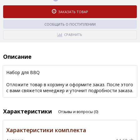
ЗАКАЗАТЬ ТОВАР
СООБЩИТЬ О ПОСТУПЛЕНИИ
СРАВНИТЬ
Описание
Набор для BBQ
Отложите товар в корзину и оформите заказ. После этого
с вами свяжется менеджер и уточнит подробности заказа.
Характеристики
Отзывы и вопросы
(0)
Характеристики комплекта