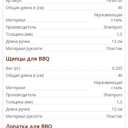
Артикул
14-60-sh
Общая длина в (см)
40
Нержавеющая
Материал
сталь
Производитель
Shampurs
Толщина (мм)
1,5
Длина ручки
12 см
Материал рукояти
Пластик
Щипцы для BBQ
Вес (кг)
0.205
Общая длина в (см)
40
Нержавеющая
Материал
сталь
Производитель
Shampurs
Толщина (мм)
1,5
Длина ручки
12 см
Материал рукояти
Пластик
Лопатка для BBQ