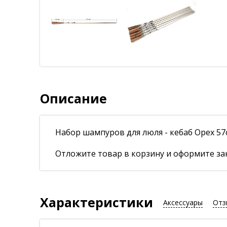
Описание
Набор шампуров для люля - кебаб Орех 57
Отложите товар в корзину и оформите зак
Характеристики
Аксессуары
Отз