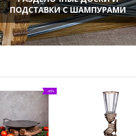
ПОДСТАВКИ С ШАМПУРАМИ
-46%