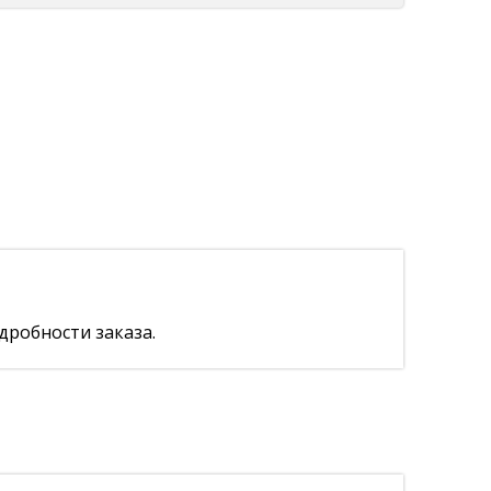
дробности заказа.