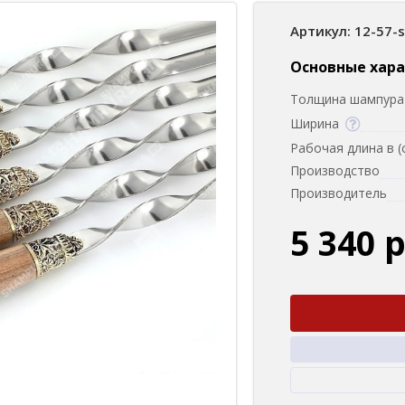
Артикул: 12-57-
Основные хар
Толщина шампура 
Ширина
Рабочая длина в (
Производство
Производитель
5 340 