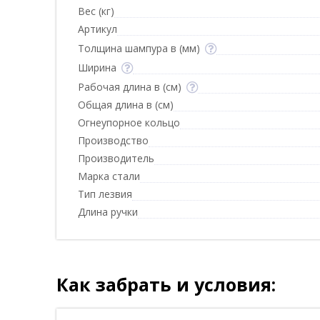
Вес (кг)
Артикул
Толщина шампура в (мм)
Ширина
Рабочая длина в (см)
Общая длина в (см)
Огнеупорное кольцо
Производство
Производитель
Марка стали
Тип лезвия
Длина ручки
Как забрать и условия: