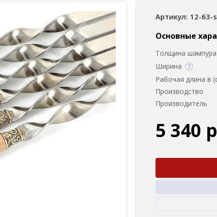
Артикул: 12-63-
Основные хар
Толщина шампура 
Ширина
Рабочая длина в (
Производство
Производитель
5 340 