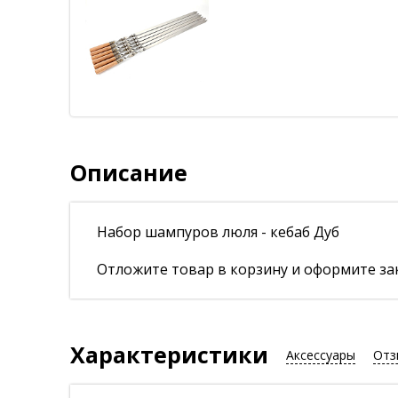
Описание
Набор шампуров люля - кебаб Дуб
Отложите товар в корзину и оформите зак
Характеристики
Аксессуары
Отз