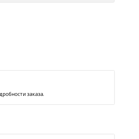
дробности заказа.