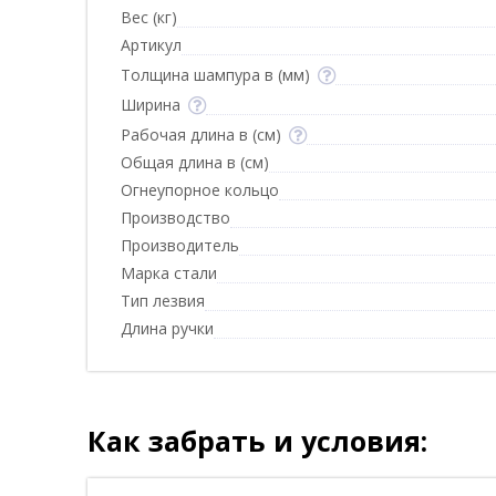
Вес (кг)
Артикул
Толщина шампура в (мм)
Ширина
Рабочая длина в (см)
Общая длина в (см)
Огнеупорное кольцо
Производство
Производитель
Марка стали
Тип лезвия
Длина ручки
Как забрать и условия: