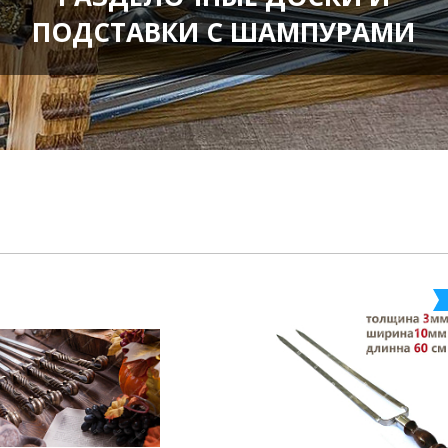
ПОДСТАВКИ С ШАМПУРАМИ