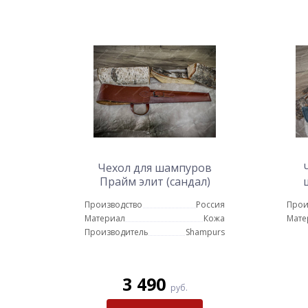
Чехол для шампуров
Прайм элит (сандал)
Производство
Россия
Прои
Материал
Кожа
Мате
Производитель
Shampurs
3 490
руб.