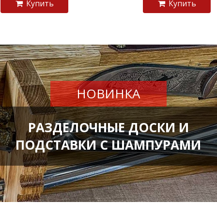
Купить
Купить
НОВИНКА
РАЗДЕЛОЧНЫЕ ДОСКИ И
ПОДСТАВКИ С ШАМПУРАМИ