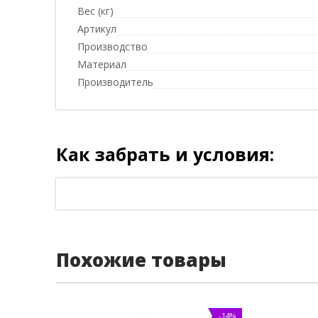
Вес (кг)
Артикул
Производство
Материал
Производитель
Как забрать и условия:
Похожие товары
-14%