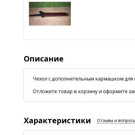
Описание
Чехол с дополнительным кармашком для н
Отложите товар в корзину и оформите зак
Характеристики
Отзывы и вопрос