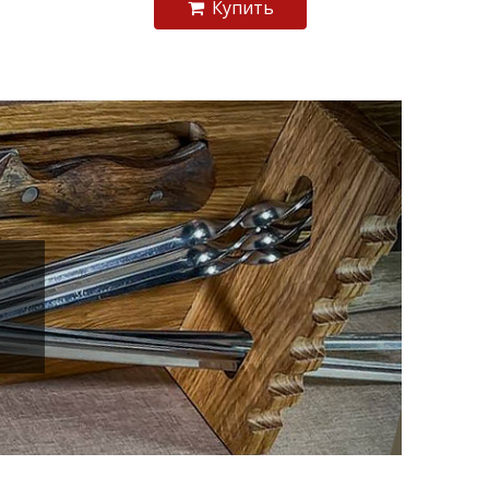
Купить