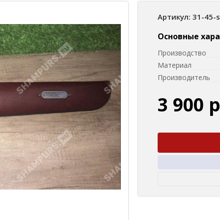
Артикул: 31-45-
Основные хар
Производство
Материал
Производитель
3 900 