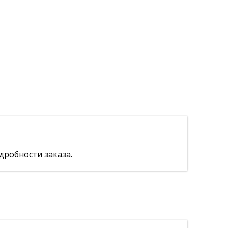
дробности заказа.