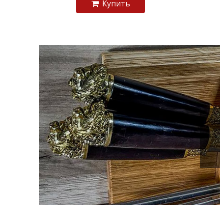
Купить