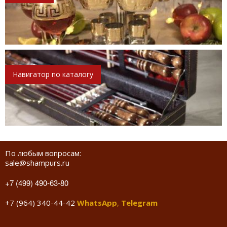
Навигатор по каталогу
По любым вопросам:
sale@shampurs.ru
+7 (499) 490-63-80
+7 (964) 340-44-42
WhatsApp
,
Telegram