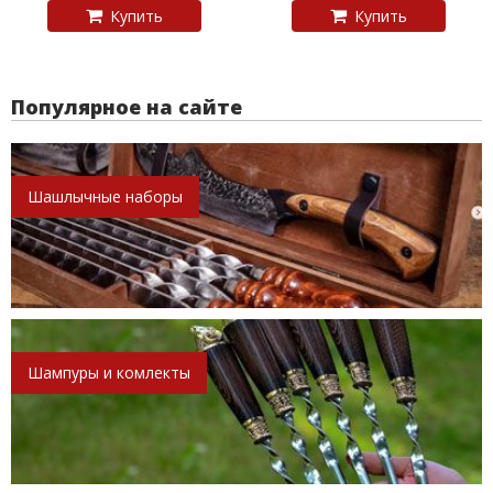
Купить
Купить
Популярное на сайте
Шашлычные наборы
Шампуры и комлекты