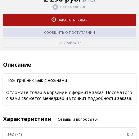
за 1 шт
Нет в наличии
ЗАКАЗАТЬ ТОВАР
СООБЩИТЬ О ПОСТУПЛЕНИИ
СРАВНИТЬ
Описание
Нож-грибник Бык с ножнами
Отложите товар в корзину и оформите заказ. После этого
с вами свяжется менеджер и уточнит подробности заказа.
Характеристики
Отзывы и вопросы
(0)
Вес (кг)
0.3