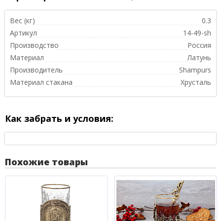
Вес (кг)
0.3
Артикул
14-49-sh
Производство
Россия
Материал
Латунь
Производитель
Shampurs
Материал стакана
Хрусталь
Как забрать и условия:
Похожие товары