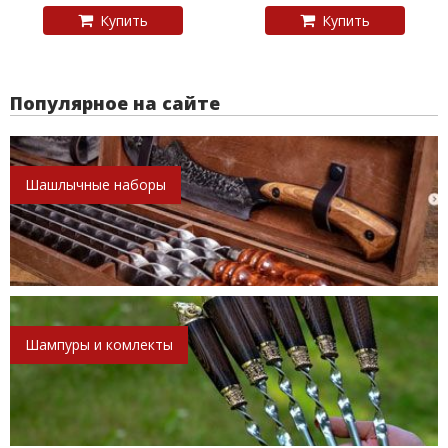
Купить
Купить
Популярное на сайте
Шашлычные наборы
Шампуры и комлекты