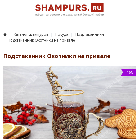
Каталог шампуров
Посуда
Подстаканники
Подстаканник Охотники на привале
Подстаканник Охотники на привале
-16%