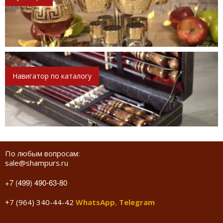
Навигатор по каталогу
По любым вопросам:
sale@shampurs.ru
+7 (499) 490-63-80
+7 (964) 340-44-42
WhatsApp
,
Telegram