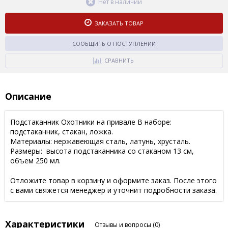
Нет в наличии
ЗАКАЗАТЬ ТОВАР
СООБЩИТЬ О ПОСТУПЛЕНИИ
СРАВНИТЬ
Описание
Подстаканник Охотники на привале В наборе:
подстаканник, стакан, ложка.
Материалы: нержавеющая сталь, латунь, хрусталь.
Размеры: высота подстаканника со стаканом 13 см,
объем 250 мл.
Отложите товар в корзину и оформите заказ. После этого
с вами свяжется менеджер и уточнит подробности заказа.
Характеристики
Отзывы и вопросы
(0)