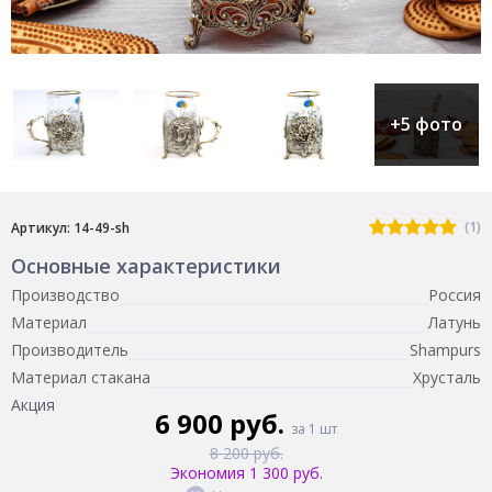
+5 фото
(1)
Артикул: 14-49-sh
Основные характеристики
Производство
Россия
Материал
Латунь
Производитель
Shampurs
Материал стакана
Хрусталь
Акция
6 900 руб.
за 1 шт
8 200 руб.
Экономия 1 300 руб.