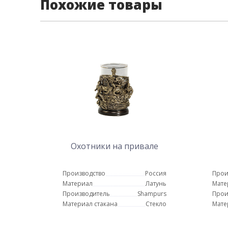
Похожие товары
Охотники на привале
Производство
Россия
Прои
Материал
Латунь
Мате
Производитель
Shampurs
Прои
Материал стакана
Стекло
Мате