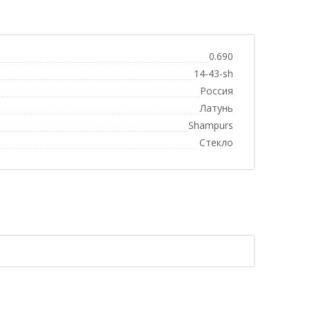
0.690
14-43-sh
Россия
Латунь
Shampurs
Стекло