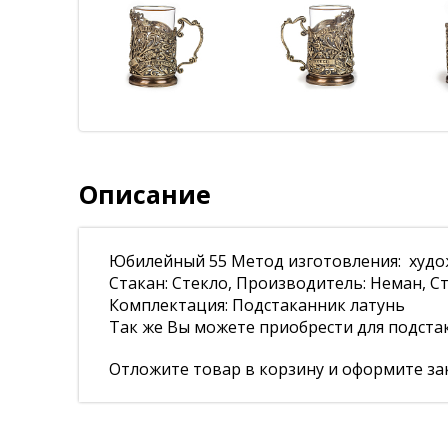
Описание
Юбилейный 55 Метод изготовления: худож
Стакан: Стекло, Производитель: Неман, Ст
Комплектация: Подстаканник латунь
Так же Вы можете приобрести для подста
Отложите товар в корзину и оформите зак