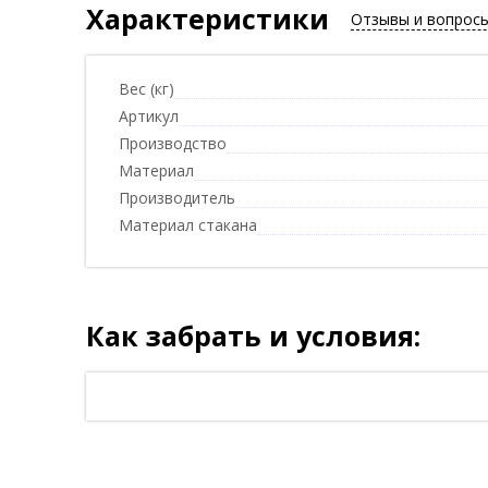
Характеристики
Отзывы и вопрос
Вес (кг)
Артикул
Производство
Материал
Производитель
Материал стакана
Как забрать и условия: