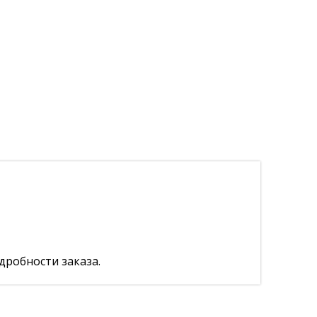
дробности заказа.