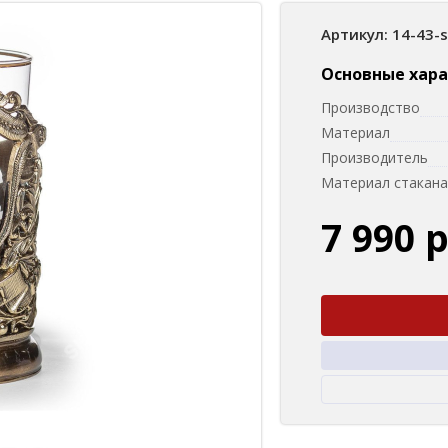
Артикул: 14-43-
Основные хар
Производство
Материал
Производитель
Материал стакана
7 990 